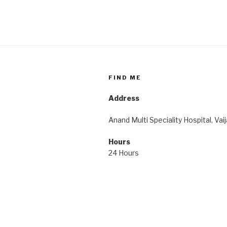
FIND ME
Address
Anand Multi Speciality Hospital, Vai
Hours
24 Hours