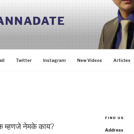
 ANNADATE
il
Twitter
Instagram
New Videos
Articles
FIND US
िक म्हणजे नेमके काय?
Address