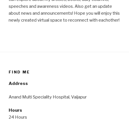
speeches and awareness videos. Also get an update
about news and announcements! Hope you will enjoy this
newly created virtual space to reconnect with eachother!
FIND ME
Address
Anand Multi Speciality Hospital, Vaijapur
Hours
24 Hours