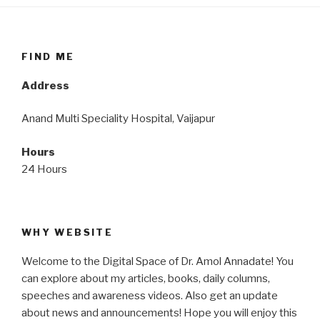
FIND ME
Address
Anand Multi Speciality Hospital, Vaijapur
Hours
24 Hours
WHY WEBSITE
Welcome to the Digital Space of Dr. Amol Annadate! You
can explore about my articles, books, daily columns,
speeches and awareness videos. Also get an update
about news and announcements! Hope you will enjoy this