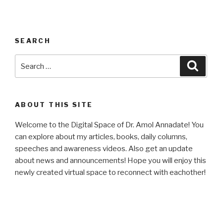
SEARCH
Search
Searc
for:
ABOUT THIS SITE
Welcome to the Digital Space of Dr. Amol Annadate! You
can explore about my articles, books, daily columns,
speeches and awareness videos. Also get an update
about news and announcements! Hope you will enjoy this
newly created virtual space to reconnect with eachother!