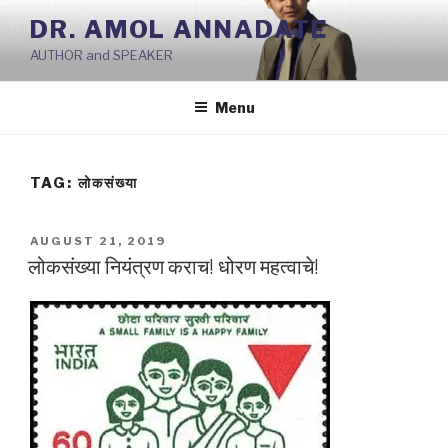
Skip
DR. AMOL ANNADATE
to
AUTHOR and SPEAKER
content
Menu
TAG:
लोकसंख्या
POSTED
AUGUST 21, 2019
ON
लोकसंख्या नियंत्रण कराच! धोरण महत्वाचे!