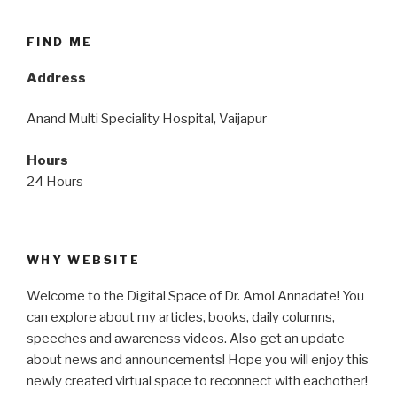
FIND ME
Address
Anand Multi Speciality Hospital, Vaijapur
Hours
24 Hours
WHY WEBSITE
Welcome to the Digital Space of Dr. Amol Annadate! You
can explore about my articles, books, daily columns,
speeches and awareness videos. Also get an update
about news and announcements! Hope you will enjoy this
newly created virtual space to reconnect with eachother!