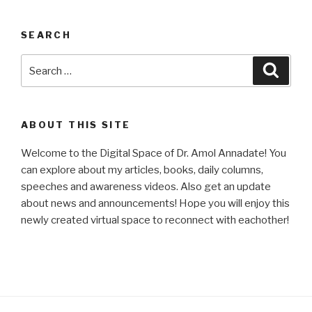
SEARCH
Search
Searc
for:
ABOUT THIS SITE
Welcome to the Digital Space of Dr. Amol Annadate! You
can explore about my articles, books, daily columns,
speeches and awareness videos. Also get an update
about news and announcements! Hope you will enjoy this
newly created virtual space to reconnect with eachother!