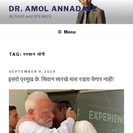
Skip
DR. AMOL ANNADATE
to
AUTHOR and SPEAKER
content
Menu
TAG:
स्मशान जोगी
POSTED
SEPTEMBER 9, 2019
ON
इसरो प्रमुख के. सिवान सारखे मला रडता येणार नाही!