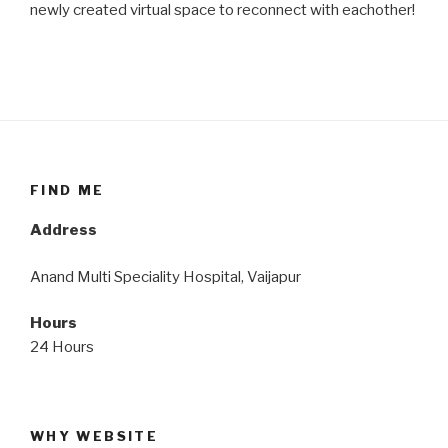
newly created virtual space to reconnect with eachother!
FIND ME
Address
Anand Multi Speciality Hospital, Vaijapur
Hours
24 Hours
WHY WEBSITE