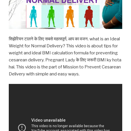
सिझेरियन टालने के लिए सबसे महत्वपूर्ण, आप का वजन. what is an Ideal
Weight for Normal Delivery? This video is about tips for
weight and ideal BMI calculation formula for preventing
cesarean delivery. Pregnant Lady के लिए जरूरी BMI ky hota
hai. This video is the part of Mission to Prevent Cesarean
Delivery with simple and easy ways.