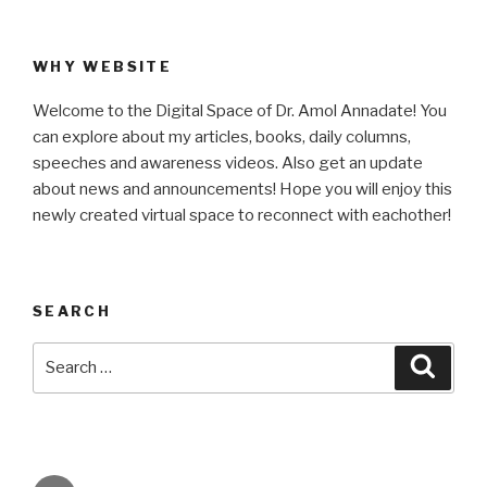
WHY WEBSITE
Welcome to the Digital Space of Dr. Amol Annadate! You
can explore about my articles, books, daily columns,
speeches and awareness videos. Also get an update
about news and announcements! Hope you will enjoy this
newly created virtual space to reconnect with eachother!
SEARCH
Search
Searc
for: