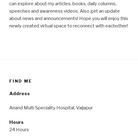
can explore about my articles, books, daily columns,
speeches and awareness videos. Also get an update
about news and announcements! Hope you will enjoy this
newly created virtual space to reconnect with eachother!
FIND ME
Address
Anand Multi Speciality Hospital, Vaijapur
Hours
24 Hours