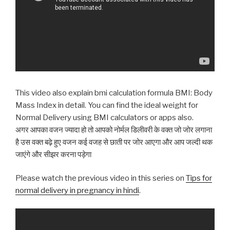
This video also explain bmi calculation formula BMI: Body
Mass Index in detail. You can find the ideal weight for
Normal Delivery using BMI calculators or apps also.
अगर आपका वजन ज्यादा हो तो आपको नोर्मल डिलीवरी के वक्त जो जोर लगाना
है उस वक्त बढ़े हुए वजन कई वजह से छाती पर जोर आएगा और आप जल्दी थक
जाएंगे और सीझर करना पड़ेगा
Please watch the previous video in this series on
Tips for
normal delivery in pregnancy in hindi
.