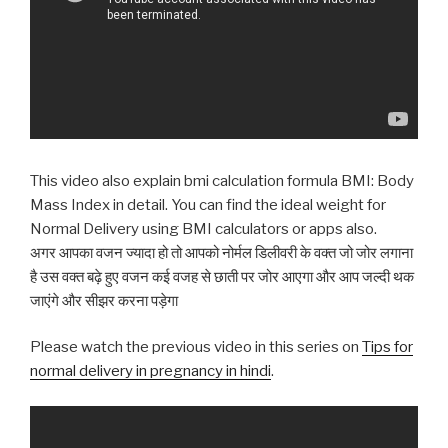
This video also explain bmi calculation formula BMI: Body
Mass Index in detail. You can find the ideal weight for
Normal Delivery using BMI calculators or apps also.
अगर आपका वजन ज्यादा हो तो आपको नोर्मल डिलीवरी के वक्त जो जोर लगाना
है उस वक्त बढ़े हुए वजन कई वजह से छाती पर जोर आएगा और आप जल्दी थक
जाएंगे और सीझर करना पड़ेगा
Please watch the previous video in this series on
Tips for
normal delivery in pregnancy in hindi
.