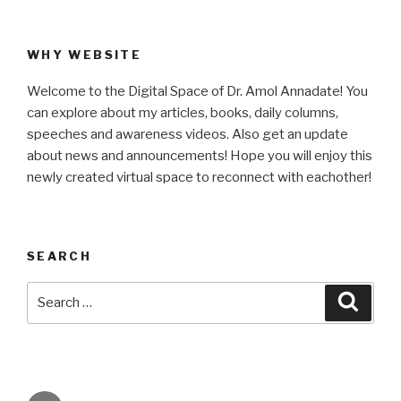
WHY WEBSITE
Welcome to the Digital Space of Dr. Amol Annadate! You
can explore about my articles, books, daily columns,
speeches and awareness videos. Also get an update
about news and announcements! Hope you will enjoy this
newly created virtual space to reconnect with eachother!
SEARCH
Search
Searc
for: