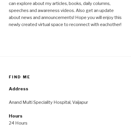
can explore about my articles, books, daily columns,
speeches and awareness videos. Also get an update
about news and announcements! Hope you will enjoy this
newly created virtual space to reconnect with eachother!
FIND ME
Address
Anand Multi Speciality Hospital, Vaijapur
Hours
24 Hours