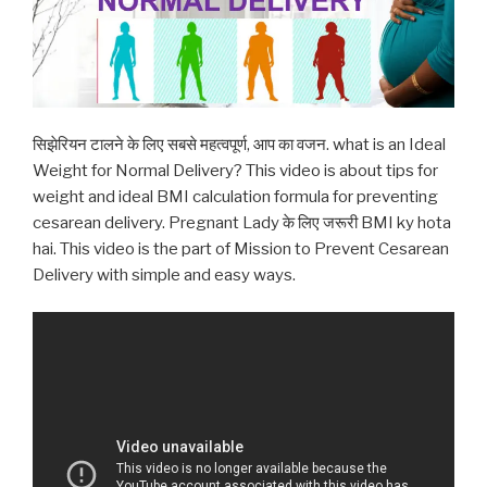
सिझेरियन टालने के लिए सबसे महत्वपूर्ण, आप का वजन. what is an Ideal
Weight for Normal Delivery? This video is about tips for
weight and ideal BMI calculation formula for preventing
cesarean delivery. Pregnant Lady के लिए जरूरी BMI ky hota
hai. This video is the part of Mission to Prevent Cesarean
Delivery with simple and easy ways.