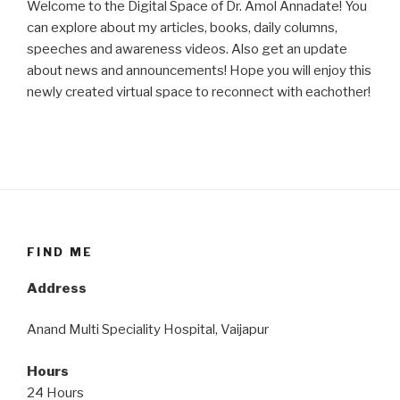
Welcome to the Digital Space of Dr. Amol Annadate! You
can explore about my articles, books, daily columns,
speeches and awareness videos. Also get an update
about news and announcements! Hope you will enjoy this
newly created virtual space to reconnect with eachother!
FIND ME
Address
Anand Multi Speciality Hospital, Vaijapur
Hours
24 Hours