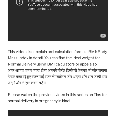
This video also explain bmi calculation formula BMI: Body
Mass Index in detail. You can find the ideal weight for
Normal Delivery using BMI calculators or apps also.
अगर आपका वजन ज्यादा हो तो आपको नोर्मल डिलीवरी के वक्त जो जोर लगाना
है उस वक्त बढ़े हुए वजन कई वजह से छाती पर जोर आएगा और आप जल्दी थक
जाएंगे और सीझर करना पड़ेगा
Please watch the previous video in this series on
Tips for
normal delivery in pregnancy in hindi
.