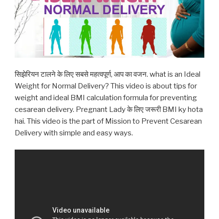
सिझेरियन टालने के लिए सबसे महत्वपूर्ण, आप का वजन. what is an Ideal
Weight for Normal Delivery? This video is about tips for
weight and ideal BMI calculation formula for preventing
cesarean delivery. Pregnant Lady के लिए जरूरी BMI ky hota
hai. This video is the part of Mission to Prevent Cesarean
Delivery with simple and easy ways.