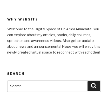
WHY WEBSITE
Welcome to the Digital Space of Dr. Amol Annadate! You
can explore about my articles, books, daily columns,
speeches and awareness videos. Also get an update
about news and announcements! Hope you will enjoy this
newly created virtual space to reconnect with eachother!
SEARCH
Search
Searc
for: