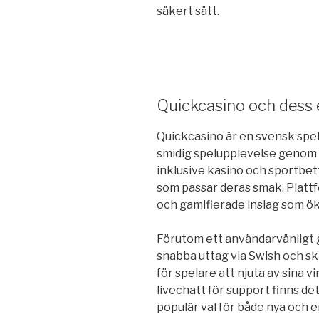
säkert sätt.
Quickcasino och dess
Quickcasino är en svensk spe
smidig spelupplevelse genom B
inklusive kasino och sportbet
som passar deras smak. Platt
och gamifierade inslag som 
Förutom ett användarvänligt 
snabba uttag via Swish och ska
för spelare att njuta av sina 
livechatt för support finns det a
populär val för både nya och e