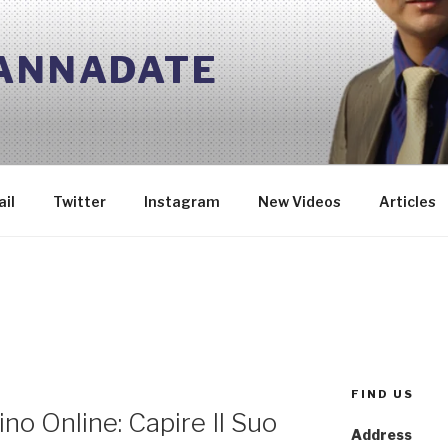
 ANNADATE
il
Twitter
Instagram
New Videos
Articles
FIND US
ino Online: Capire Il Suo
Address