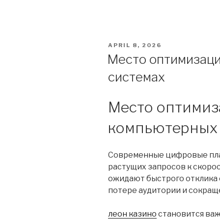
POSTED
APRIL 8, 2026
ON
Место оптимизаци
системах
Место оптимиз
компьютерных 
Современные цифровые пл
растущих запросов к скоро
ожидают быстрого отклика о
потере аудитории и сокращ
леон казино
становится ва