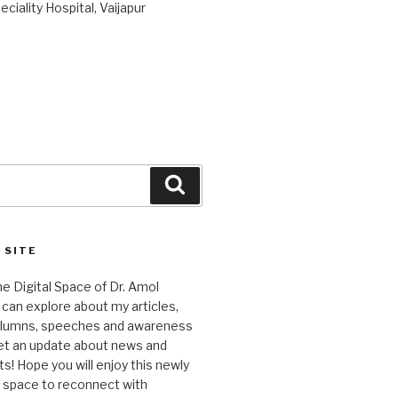
ciality Hospital, Vaijapur
Search
 SITE
 Digital Space of Dr. Amol
can explore about my articles,
columns, speeches and awareness
et an update about news and
 Hope you will enjoy this newly
l space to reconnect with