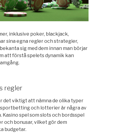
er, inklusive poker, blackjack,
har sina egna regler och strategier,
st bekanta sig med dem innan man börjar
om att förstå spelets dynamik kan
framgång.
s regler
 det viktigt att nämna de olika typer
, sportbetting och lotterier är några av
. Kasino spel som slots och bordsspel
er och bonusar, vilket gör dem
ka budgetar.