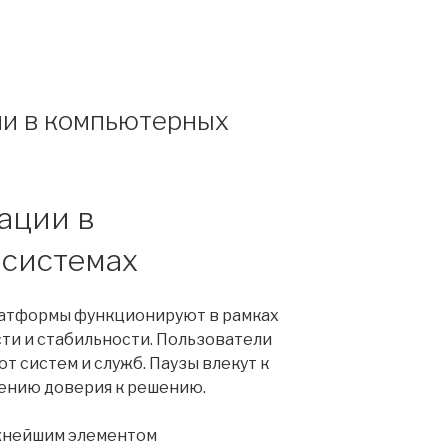
и в компьютерных
ации в
системах
атформы функционируют в рамках
сти и стабильности. Пользователи
т систем и служб. Паузы влекут к
ению доверия к решению.
жнейшим элементом