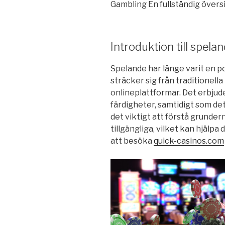
Gambling En fullständig övers
Popolarità”
Introduktion till spela
Spelande har länge varit en p
sträcker sig från traditionella
onlineplattformar. Det erbjude
färdigheter, samtidigt som det
det viktigt att förstå grunder
tillgängliga, vilket kan hjälp
att besöka
quick-casinos.com