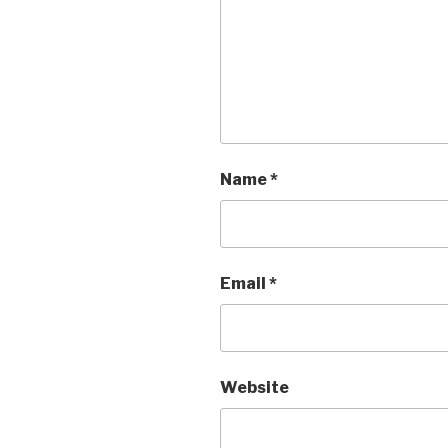
Name
*
Email
*
Website