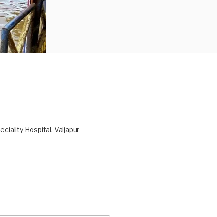
ciality Hospital, Vaijapur