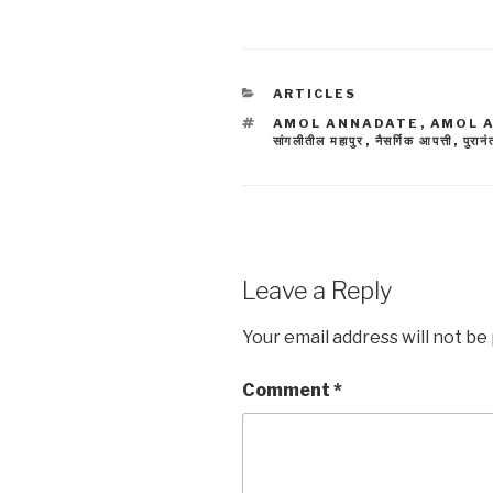
CATEGORIES
ARTICLES
TAGS
AMOL ANNADATE
,
AMOL 
सांगलीतील महापुर
,
नैसर्गिक आपत्ती
,
पुरान
Leave a Reply
Your email address will not be
Comment
*