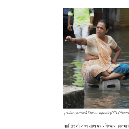
पुरानंतर आरोग्याचे नियोजन महत्त्वाचे (PTI Photo
नाहीतर तो रुग्ण साथ पसरविण्यास हातभार