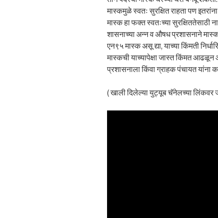
मास्कमुळे स्वतः सुरक्षित राहता पण इतरांना
मास्क हा फक्त स्वतःच्या सुरक्षिततेसाठी ना
शासनाच्या अन्न व औषध प्रशासनाने मास्कच
एन९५ मास्क असू द्या, याच्या किंमती निर्ध
मास्कची याच्यापेक्षा जास्त किंमत आढळून 
प्रशासनाला किंवा ग्राहक पंचायत यांना 
( खाली दिलेल्या युट्यूब चॅनेलच्या लिंकवर 