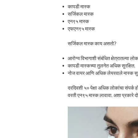
कापडी मास्क
सर्जिकल मास्क
एन९५ मास्क
एफएन९५ मास्क
सर्जिकल मास्क काय असतो?
आरोग्य विभागाशी संबंधित क्षेत्रातल्या ल
कापडी मास्कच्या तुलनेत अधिक सुरक्षित.
नोज वायर आणि अधिक लेयरवाले मास्क सुर
दरदिवशी ५० पेक्षा अधिक लोकांचा संपर्क 
वरती एन९५ मास्क लावावा. अशा प्रकारे दो