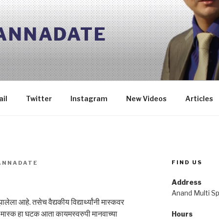
 ANNADATE
il
Twitter
Instagram
New Videos
Articles
FIND US
ANNADATE
Address
Anand Multi Spe
ेला आहे. तसेच वैद्यकीय विद्यार्थ्यांनी मास्कवर
मास्क हा घटक आता कायमस्वरुपी मानवाच्या
Hours