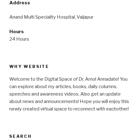
Address
Anand Multi Speciality Hospital, Vaijapur
Hours
24 Hours
WHY WEBSITE
Welcome to the Digital Space of Dr. Amol Annadate! You
can explore about my articles, books, daily columns,
speeches and awareness videos. Also get an update
about news and announcements! Hope you will enjoy this
newly created virtual space to reconnect with eachother!
SEARCH