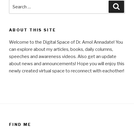
Search
Searc
for:
ABOUT THIS SITE
Welcome to the Digital Space of Dr. Amol Annadate! You
can explore about my articles, books, daily columns,
speeches and awareness videos. Also get an update
about news and announcements! Hope you will enjoy this
newly created virtual space to reconnect with eachother!
FIND ME