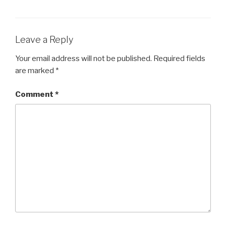
Leave a Reply
Your email address will not be published.
Required fields
are marked
*
Comment
*