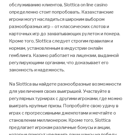
обслуживанию клиентов, Slottica on line casino
определенно стоит попробовать. Казахстанские
игроки могут насладиться широким выбором
разнообразных игр – от классических слотов и
карточных игр до захватывающих рулеток и покера.
Кроме того, Slottica следует строгим правилам и
нормам, установленным в индустрии онлайн
гемблинга. Казино работает на лицензии, выданной
регулирующими органами, что доказывает его
законность и надежность.
Na Slottica вы найдете разнообразные возможности
для увеличения своих выигрышей. Участвуйте в
регулярных турнирах с другими игроками, где можно
выиграть крупные призы. Попробуйте свою удачу в
играх с прогрессивными джекпотами и мечтайте о
становлении миллионером. Кроме того, Slottica
предлагает игрокам различные бонусы и акции,
которые помогут увеличить ваши шансы на победу.