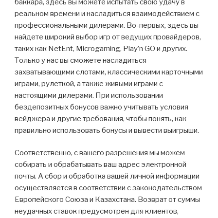
баккара, здесь вы можете испытать свою удачу в
реальном времени и насладиться взаимодействием с
профессиональными дилерами. Во-первых, здесь вы
найдете широкий выбор игр от ведущих провайдеров,
таких как NetEnt, Microgaming, Play’n GO и других.
Только у нас вы сможете насладиться
захватывающими слотами, классическими карточными
играми, рулеткой, а также живыми играми с
настоящими дилерами. При использовании
бездепозитных бонусов важно учитывать условия
вейджера и другие требования, чтобы понять, как
правильно использовать бонусы и вывести выигрыши.
Соответственно, с вашего разрешения мы можем
собирать и обрабатывать ваш адрес электронной
почты. А сбор и обработка вашей личной информации
осуществляется в соответствии с законодательством
Европейского Союза и Казахстана. Возврат от суммы
неудачных ставок предусмотрен для клиентов,