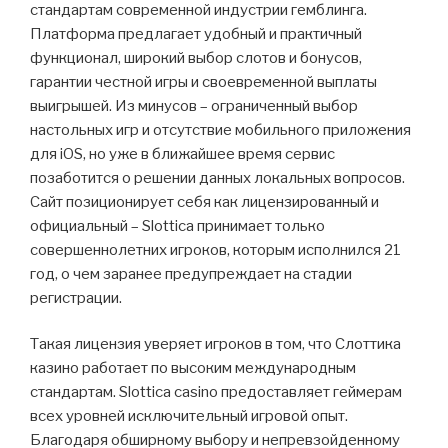
стандартам современной индустрии гемблинга.
Платформа предлагает удобный и практичный
функционал, широкий выбор слотов и бонусов,
гарантии честной игры и своевременной выплаты
выигрышей. Из минусов – ограниченный выбор
настольных игр и отсутствие мобильного приложения
для iOS, но уже в ближайшее время сервис
позаботится о решении данных локальных вопросов.
Сайт позиционирует себя как лицензированный и
официальный – Slottica принимает только
совершеннолетних игроков, которым исполнился 21
год, о чем заранее предупреждает на стадии
регистрации.
Такая лицензия уверяет игроков в том, что Слоттика
казино работает по высоким международным
стандартам. Slottica casino предоставляет геймерам
всех уровней исключительный игровой опыт.
Благодаря обширному выбору и непревзойденному