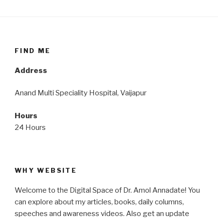
FIND ME
Address
Anand Multi Speciality Hospital, Vaijapur
Hours
24 Hours
WHY WEBSITE
Welcome to the Digital Space of Dr. Amol Annadate! You
can explore about my articles, books, daily columns,
speeches and awareness videos. Also get an update