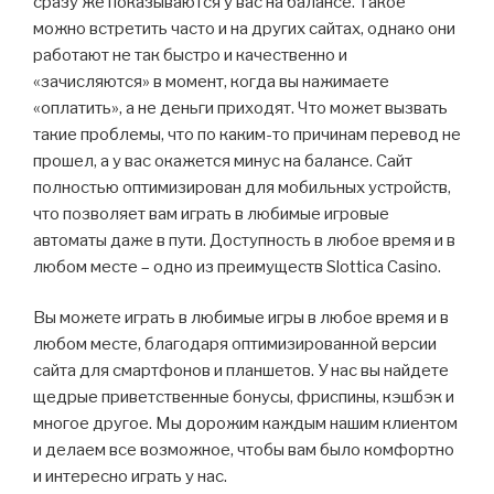
сразу же показываются у вас на балансе. Такое
можно встретить часто и на других сайтах, однако они
работают не так быстро и качественно и
«зачисляются» в момент, когда вы нажимаете
«оплатить», а не деньги приходят. Что может вызвать
такие проблемы, что по каким-то причинам перевод не
прошел, а у вас окажется минус на балансе. Сайт
полностью оптимизирован для мобильных устройств,
что позволяет вам играть в любимые игровые
автоматы даже в пути. Доступность в любое время и в
любом месте – одно из преимуществ Slottica Casino.
Вы можете играть в любимые игры в любое время и в
любом месте, благодаря оптимизированной версии
сайта для смартфонов и планшетов. У нас вы найдете
щедрые приветственные бонусы, фриспины, кэшбэк и
многое другое. Мы дорожим каждым нашим клиентом
и делаем все возможное, чтобы вам было комфортно
и интересно играть у нас.