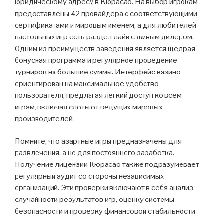
юридическому адресу в Кюрасао. На выбор игрокам
предоставлены 42 провайдера с соответствующими
сертификатами и мировым именем, а для любителей
настольных игр есть раздел лайв с живым дилером.
Одним из преимуществ заведения является щедрая
бонусная программа и регулярное проведение
турниров на большие суммы. Интерфейс казино
ориентирован на максимальное удобство
пользователя, предлагая легкий доступ ко всем
играм, включая слоты от ведущих мировых
производителей.
Помните, что азартные игры предназначены для
развлечения, а не для постоянного заработка.
Получение лицензии Кюрасао также подразумевает
регулярный аудит со стороны независимых
организаций. Эти проверки включают в себя анализ
случайности результатов игр, оценку системы
безопасности и проверку финансовой стабильности