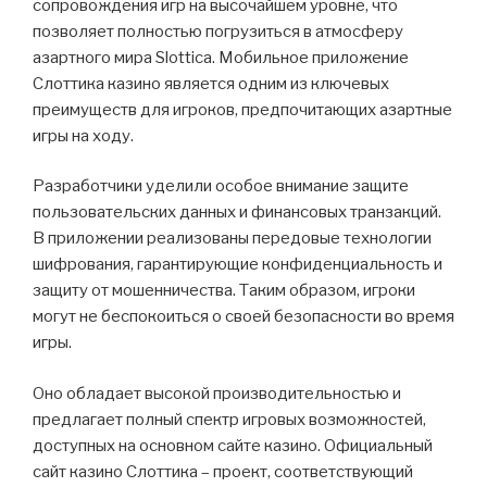
сопровождения игр на высочайшем уровне, что
позволяет полностью погрузиться в атмосферу
азартного мира Slottica. Мобильное приложение
Слоттика казино является одним из ключевых
преимуществ для игроков, предпочитающих азартные
игры на ходу.
Разработчики уделили особое внимание защите
пользовательских данных и финансовых транзакций.
В приложении реализованы передовые технологии
шифрования, гарантирующие конфиденциальность и
защиту от мошенничества. Таким образом, игроки
могут не беспокоиться о своей безопасности во время
игры.
Оно обладает высокой производительностью и
предлагает полный спектр игровых возможностей,
доступных на основном сайте казино. Официальный
сайт казино Слоттика – проект, соответствующий