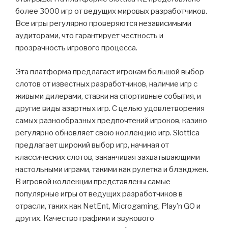
более 3000 игр от ведущих мировых разработчиков.
Все игры регулярно проверяются независимыми
аудиторами, что гарантирует честность и
прозрачность игрового процесса.
Эта платформа предлагает игрокам большой выбор
слотов от известных разработчиков, наличие игр с
живыми дилерами, ставки на спортивные события, и
другие виды азартных игр. С целью удовлетворения
самых разнообразных предпочтений игроков, казино
регулярно обновляет свою коллекцию игр. Slottica
предлагает широкий выбор игр, начиная от
классических слотов, заканчивая захватывающими
настольными играми, такими как рулетка и блэкджек.
В игровой коллекции представлены самые
популярные игры от ведущих разработчиков в
отрасли, таких как NetEnt, Microgaming, Play’n GO и
других. Качество графики и звукового