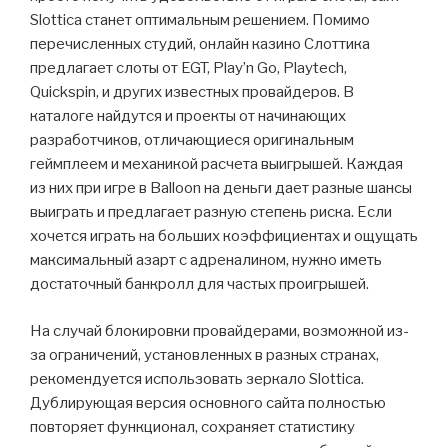
Slottica станет оптимальным решением. Помимо
перечисленных студий, онлайн казино Слоттика
предлагает слоты от EGT, Play’n Go, Playtech,
Quickspin, и других известных провайдеров. В
каталоге найдутся и проекты от начинающих
разработчиков, отличающиеся оригинальным
геймплеем и механикой расчета выигрышей. Каждая
из них при игре в Balloon на деньги дает разные шансы
выиграть и предлагает разную степень риска. Если
хочется играть на больших коэффициентах и ощущать
максимальный азарт с адреналином, нужно иметь
достаточный банкролл для частых проигрышей.
На случай блокировки провайдерами, возможной из-
за ограничений, установленных в разных странах,
рекомендуется использовать зеркало Slottica.
Дублирующая версия основного сайта полностью
повторяет функционал, сохраняет статистику