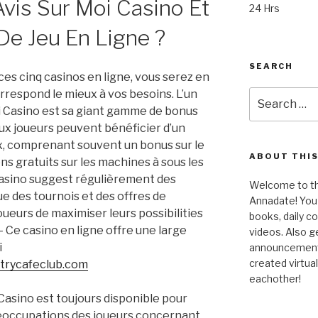
vis Sur Moi Casino Et
24 Hrs
e Jeu En Ligne ?
SEARCH
s cinq casinos en ligne, vous serez en
rrespond le mieux à vos besoins. L’un
Search
for:
 Casino est sa giant gamme de bonus
ux joueurs peuvent bénéficier d’un
, comprenant souvent un bonus sur le
ABOUT THIS
s gratuits sur les machines à sous les
 Casino suggest régulièrement des
Welcome to the
e des tournois et des offres de
Annadate! You 
ueurs de maximiser leurs possibilities
books, daily 
– Ce casino en ligne offre une large
videos. Also g
i
announcements!
created virtua
trycafeclub.com
eachother!
 Casino est toujours disponible pour
éoccupations des joueurs concernant