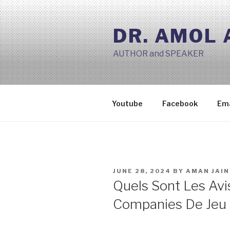
Skip
to
DR. AMOL
content
AUTHOR and SPEAKER
Youtube
Facebook
Ema
POSTED
JUNE 28, 2024
BY
AMAN JAIN
ON
Quels Sont Les Avi
Companies De Jeu 