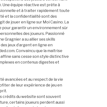
té. Une équipe réactive est prête à
sionnelle et à traiter rapidement toute
é et la confidentialité sont des
agit de jouer en ligne sur Moi Casino. La
 pour garantir un environnement sûr
personnelles des joueurs. Passionné
e Gragnier a su allier ses skills
des jeux d’argent en ligne en
ded.com. Convaincu que la maîtrise
 affine sans cesse son style distinctive
omplexes en contenus digestes et
té avancées et au respect de la vie
ofiter de leur expérience de jeu en
prit.
les crédits du website sont souvent
ture, certains joueurs perdent aussi