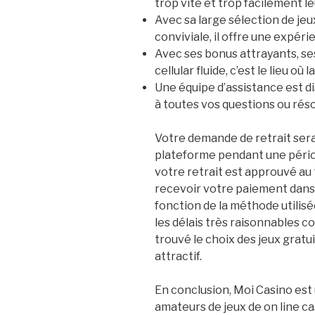
trop vite et trop facilement l
Avec sa large sélection de jeu
conviviale, il offre une expér
Avec ses bonus attrayants, se
cellular fluide, c’est le lieu o
Une équipe d’assistance est d
à toutes vos questions ou rés
Votre demande de retrait sera
plateforme pendant une péri
votre retrait est approuvé au 
recevoir votre paiement dans u
fonction de la méthode utilis
les délais très raisonnables 
trouvé le choix des jeux gratui
attractif.
En conclusion, Moi Casino est
amateurs de jeux de on line ca