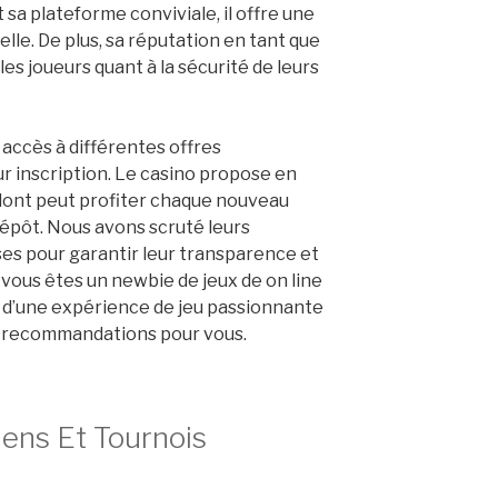
t sa plateforme conviviale, il offre une
le. De plus, sa réputation en tant que
es joueurs quant à la sécurité de leurs
 accès à différentes offres
ur inscription. Le casino propose en
dont peut profiter chaque nouveau
épôt. Nous avons scruté leurs
ses pour garantir leur transparence et
i vous êtes un newbie de jeux de on line
e d’une expérience de jeu passionnante
is recommandations pour vous.
iens Et Tournois