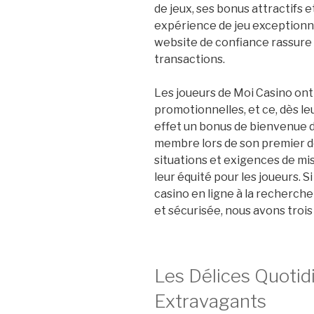
de jeux, ses bonus attractifs e
expérience de jeu exceptionnel
website de confiance rassure l
transactions.
Les joueurs de Moi Casino ont
promotionnelles, et ce, dès le
effet un bonus de bienvenue 
membre lors de son premier d
situations et exigences de mi
leur équité pour les joueurs. S
casino en ligne à la recherch
et sécurisée, nous avons tro
Les Délices Quotid
Extravagants