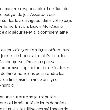
 de manière responsable et de fixer des
re budget de jeu. Assurez-vous
sur les lois en vigueur dans votre pays
n ligne. En conclusion, Moi Casino
à la sécurité et à la confidentialité
s de jeux d’argent en ligne, offrant aux
jeux et de bonus attractifs. L’un des
 Casino, qui se démarque par sa
 nombreuses opportunités de features.
n dollars américains pour rendre les
 on line casino france en ligne
Android.
par une autorité de jeu réputée,
ueurs et la sécurité de leurs données
 plus, le site utilise des méthodes de