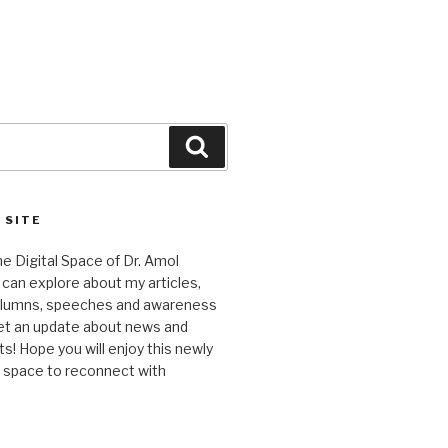
Search
 SITE
 Digital Space of Dr. Amol
can explore about my articles,
columns, speeches and awareness
et an update about news and
 Hope you will enjoy this newly
l space to reconnect with