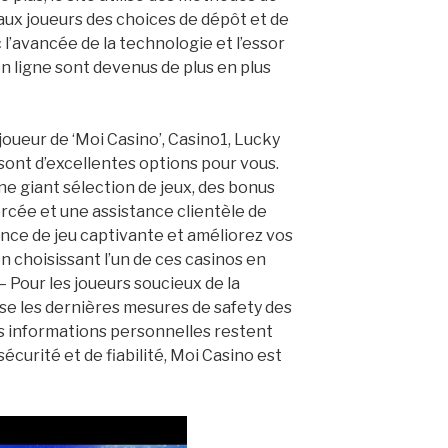
aux joueurs des choices de dépôt et de
c l’avancée de la technologie et l’essor
en ligne sont devenus de plus en plus
 joueur de ‘Moi Casino’, Casino1, Lucky
sont d’excellentes options pour vous.
ne giant sélection de jeux, des bonus
orcée et une assistance clientèle de
ence de jeu captivante et améliorez vos
n choisissant l’un de ces casinos en
 Pour les joueurs soucieux de la
lise les dernières mesures de safety des
s informations personnelles restent
écurité et de fiabilité, Moi Casino est