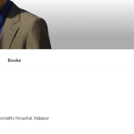
Books
ciality Hospital, Vaijapur