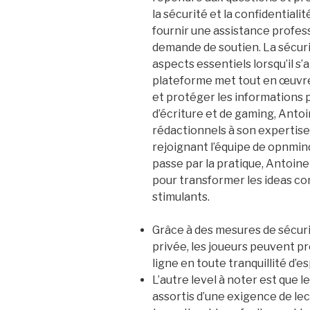
la sécurité et la confidentiali
fournir une assistance profes
demande de soutien. La sécurit
aspects essentiels lorsqu’il s’
plateforme met tout en œuvre
et protéger les informations 
d’écriture et de gaming, Antoin
rédactionnels à son expertise 
rejoignant l’équipe de opnmin
passe par la pratique, Antoine
pour transformer les ideas c
stimulants.
Grâce à des mesures de sécuri
privée, les joueurs peuvent pr
ligne en toute tranquillité d’es
L’autre level à noter est que 
assortis d’une exigence de lec