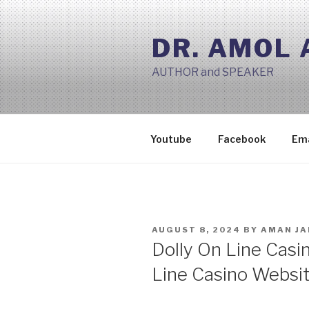
Skip
to
DR. AMOL
content
AUTHOR and SPEAKER
Youtube
Facebook
Ema
POSTED
AUGUST 8, 2024
BY
AMAN JA
ON
Dolly On Line Casin
Line Casino Websi