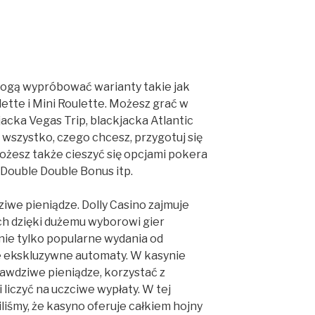
 mogą wypróbować warianty takie jak
ette i Mini Roulette. Możesz grać w
jacka Vegas Trip, blackjacka Atlantic
 to wszystko, czego chcesz, przygotuj się
ożesz także cieszyć się opcjami pokera
 Double Double Bonus itp.
iwe pieniądze. Dolly Casino zajmuje
ch dzięki dużemu wyborowi gier
nie tylko popularne wydania od
e ekskluzywne automaty. W kasynie
awdziwe pieniądze, korzystać z
 liczyć na uczciwe wypłaty. W tej
iliśmy, że kasyno oferuje całkiem hojny