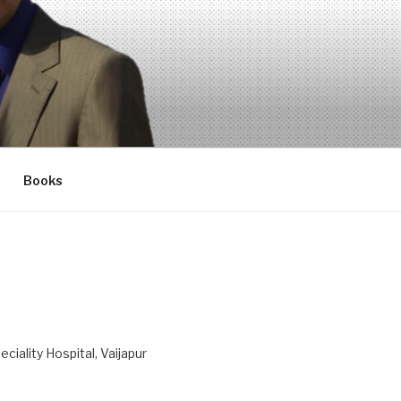
Books
ciality Hospital, Vaijapur