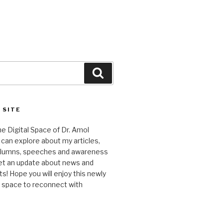
Search
 SITE
 Digital Space of Dr. Amol
can explore about my articles,
columns, speeches and awareness
et an update about news and
 Hope you will enjoy this newly
l space to reconnect with