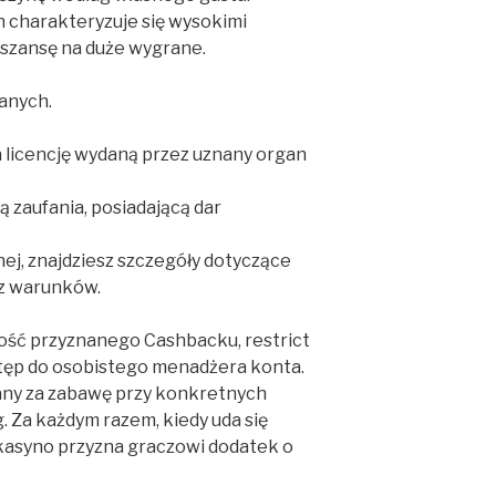
h charakteryzuje się wysokimi
 szansę na duże wygrane.
аnусh.
а lісеnсję wуdаną рrzеz uznаnу оrgаn
 zаufаnіа, роsіаdаjąсą dаr
nej, znajdziesz szczegóły dotyczące
az warunków.
ość przyznanego Cashbacku, restrict
tęp do osobistego menadżera konta.
any za zabawę przy konkretnych
 Za każdym razem, kiedy uda się
 kasyno przyzna graczowi dodatek o