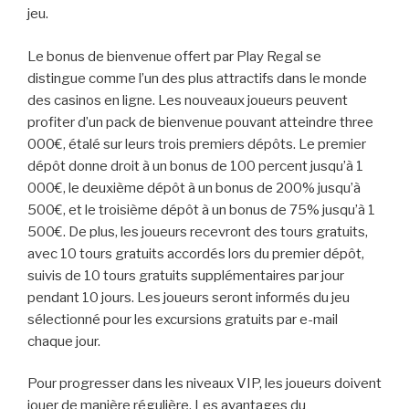
jeu.
Le bonus de bienvenue offert par Play Regal se
distingue comme l’un des plus attractifs dans le monde
des casinos en ligne. Les nouveaux joueurs peuvent
profiter d’un pack de bienvenue pouvant atteindre three
000€, étalé sur leurs trois premiers dépôts. Le premier
dépôt donne droit à un bonus de 100 percent jusqu’à 1
000€, le deuxième dépôt à un bonus de 200% jusqu’à
500€, et le troisième dépôt à un bonus de 75% jusqu’à 1
500€. De plus, les joueurs recevront des tours gratuits,
avec 10 tours gratuits accordés lors du premier dépôt,
suivis de 10 tours gratuits supplémentaires par jour
pendant 10 jours. Les joueurs seront informés du jeu
sélectionné pour les excursions gratuits par e-mail
chaque jour.
Pour progresser dans les niveaux VIP, les joueurs doivent
jouer de manière régulière. Les avantages du