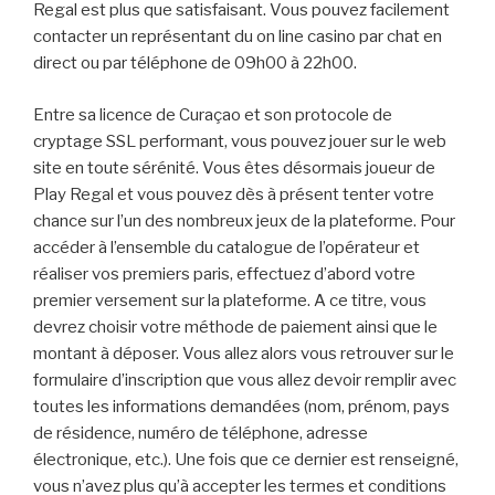
Regal est plus que satisfaisant. Vous pouvez facilement
contacter un représentant du on line casino par chat en
direct ou par téléphone de 09h00 à 22h00.
Entre sa licence de Curaçao et son protocole de
cryptage SSL performant, vous pouvez jouer sur le web
site en toute sérénité. Vous êtes désormais joueur de
Play Regal et vous pouvez dès à présent tenter votre
chance sur l’un des nombreux jeux de la plateforme. Pour
accéder à l’ensemble du catalogue de l’opérateur et
réaliser vos premiers paris, effectuez d’abord votre
premier versement sur la plateforme. A ce titre, vous
devrez choisir votre méthode de paiement ainsi que le
montant à déposer. Vous allez alors vous retrouver sur le
formulaire d’inscription que vous allez devoir remplir avec
toutes les informations demandées (nom, prénom, pays
de résidence, numéro de téléphone, adresse
électronique, etc.). Une fois que ce dernier est renseigné,
vous n’avez plus qu’à accepter les termes et conditions