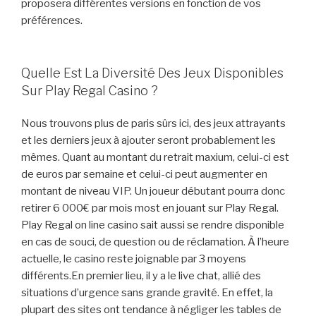
proposera différentes versions en fonction de vos
préférences.
Quelle Est La Diversité Des Jeux Disponibles
Sur Play Regal Casino ?
Nous trouvons plus de paris sûrs ici, des jeux attrayants
et les derniers jeux à ajouter seront probablement les
mêmes. Quant au montant du retrait maxium, celui-ci est
de euros par semaine et celui-ci peut augmenter en
montant de niveau VIP. Un joueur débutant pourra donc
retirer 6 000€ par mois most en jouant sur Play Regal.
Play Regal on line casino sait aussi se rendre disponible
en cas de souci, de question ou de réclamation. À l’heure
actuelle, le casino reste joignable par 3 moyens
différents.En premier lieu, il y a le live chat, allié des
situations d’urgence sans grande gravité. En effet, la
plupart des sites ont tendance à négliger les tables de