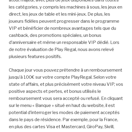
les catégories, y compris les machines à sous, les jeux en
direct, les jeux de table et les mini-jeux. De plus, les
joueurs fidèles peuvent progresser dans le programme
VIP et bénéficier de nombreux avantages tels que du
cashback, des promotions spéciales, un bonus
d’anniversaire et même un responsable VIP dédié. Lors
de notre évaluation de Play Regal, nous avons relevé
plusieurs features positifs.
Chaque jour vous pouvez prétendre à un remboursement
jusqu’à 100€ sur votre compte PlayRegal. Selon votre
state of affairs, et plus précisément votre niveau VIP, vos
positive aspects et pertes, et bonus utilisés le
remboursement vous sera accepté ou refusé. En cliquant
sur le menu « Banque » situé en haut du website, il est
potential d’interroger les modes de paiement acceptés
dans le pays de résidence. Par exemple, pour la France,
en plus des cartes Visa et Mastercard, GiroPay, Skrill,