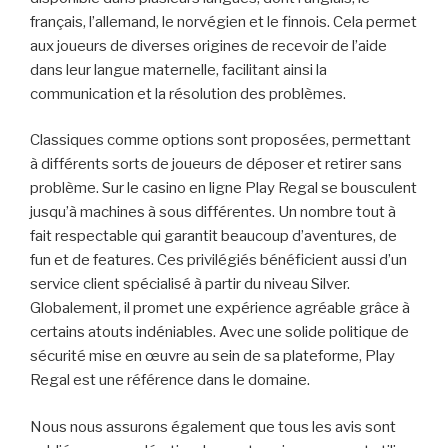
français, l’allemand, le norvégien et le finnois. Cela permet
aux joueurs de diverses origines de recevoir de l’aide
dans leur langue maternelle, facilitant ainsi la
communication et la résolution des problèmes.
Classiques comme options sont proposées, permettant
à différents sorts de joueurs de déposer et retirer sans
problème. Sur le casino en ligne Play Regal se bousculent
jusqu’à machines à sous différentes. Un nombre tout à
fait respectable qui garantit beaucoup d’aventures, de
fun et de features. Ces privilégiés bénéficient aussi d’un
service client spécialisé à partir du niveau Silver.
Globalement, il promet une expérience agréable grâce à
certains atouts indéniables. Avec une solide politique de
sécurité mise en œuvre au sein de sa plateforme, Play
Regal est une référence dans le domaine.
Nous nous assurons également que tous les avis sont