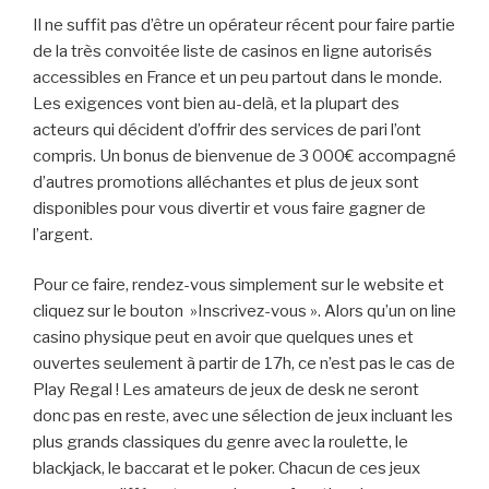
Il ne suffit pas d’être un opérateur récent pour faire partie
de la très convoitée liste de casinos en ligne autorisés
accessibles en France et un peu partout dans le monde.
Les exigences vont bien au-delà, et la plupart des
acteurs qui décident d’offrir des services de pari l’ont
compris. Un bonus de bienvenue de 3 000€ accompagné
d’autres promotions alléchantes et plus de jeux sont
disponibles pour vous divertir et vous faire gagner de
l’argent.
Pour ce faire, rendez-vous simplement sur le website et
cliquez sur le bouton »Inscrivez-vous ». Alors qu’un on line
casino physique peut en avoir que quelques unes et
ouvertes seulement à partir de 17h, ce n’est pas le cas de
Play Regal ! Les amateurs de jeux de desk ne seront
donc pas en reste, avec une sélection de jeux incluant les
plus grands classiques du genre avec la roulette, le
blackjack, le baccarat et le poker. Chacun de ces jeux