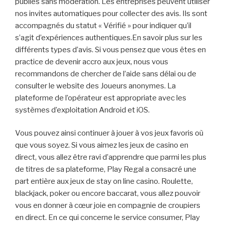
publiés sans modération. Les entreprises peuvent utiliser
nos invites automatiques pour collecter des avis. Ils sont
accompagnés du statut « Vérifié » pour indiquer qu’il
s’agit d’expériences authentiques.En savoir plus sur les
différents types d’avis. Si vous pensez que vous êtes en
practice de devenir accro aux jeux, nous vous
recommandons de chercher de l’aide sans délai ou de
consulter le website des Joueurs anonymes. La
plateforme de l’opérateur est appropriate avec les
systèmes d’exploitation Android et iOS.
Vous pouvez ainsi continuer à jouer à vos jeux favoris où
que vous soyez. Si vous aimez les jeux de casino en
direct, vous allez être ravi d’apprendre que parmi les plus
de titres de sa plateforme, Play Regal a consacré une
part entière aux jeux de stay on line casino. Roulette,
blackjack, poker ou encore baccarat, vous allez pouvoir
vous en donner à cœur joie en compagnie de croupiers
en direct. En ce qui concerne le service consumer, Play