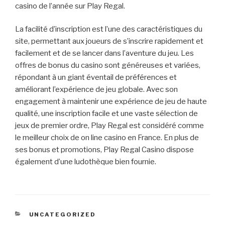
casino de l’année sur Play Regal.
La facilité d’inscription est l’une des caractéristiques du
site, permettant aux joueurs de s’inscrire rapidement et
facilement et de se lancer dans l’aventure du jeu. Les
offres de bonus du casino sont généreuses et variées,
répondant à un giant éventail de préférences et
améliorant l’expérience de jeu globale. Avec son
engagement à maintenir une expérience de jeu de haute
qualité, une inscription facile et une vaste sélection de
jeux de premier ordre, Play Regal est considéré comme
le meilleur choix de on line casino en France. En plus de
ses bonus et promotions, Play Regal Casino dispose
également d’une ludothèque bien fournie.
CATEGORIES
UNCATEGORIZED