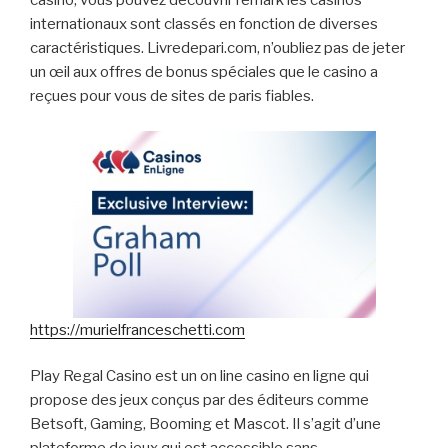
casino, vous pouvez découvrir remark les casinos
internationaux sont classés en fonction de diverses
caractéristiques. Livredepari.com, n’oubliez pas de jeter
un œil aux offres de bonus spéciales que le casino a
reçues pour vous de sites de paris fiables.
https://murielfranceschetti.com
Play Regal Casino est un on line casino en ligne qui
propose des jeux conçus par des éditeurs comme
Betsoft, Gaming, Booming et Mascot. Il s’agit d’une