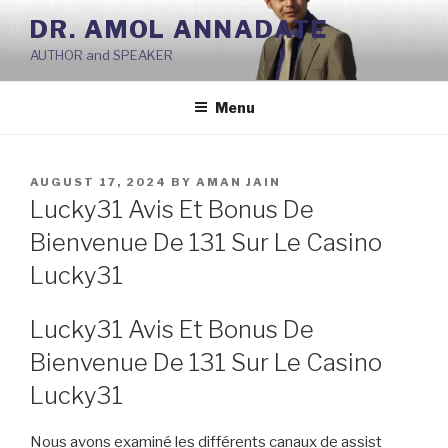
Skip
DR. AMOL ANNADATE
to
AUTHOR and SPEAKER
content
Menu
POSTED
AUGUST 17, 2024
BY
AMAN JAIN
ON
Lucky31 Avis Et Bonus De
Bienvenue De 131 Sur Le Casino
Lucky31
Lucky31 Avis Et Bonus De
Bienvenue De 131 Sur Le Casino
Lucky31
Nous avons examiné les différents canaux de assist