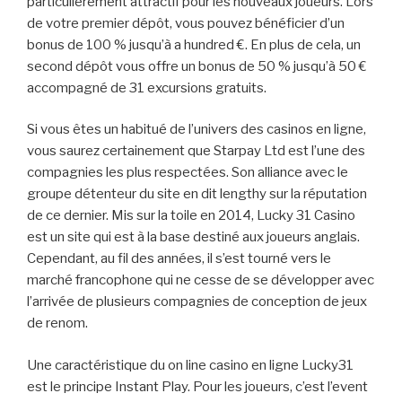
particulièrement attractif pour les nouveaux joueurs. Lors
de votre premier dépôt, vous pouvez bénéficier d’un
bonus de 100 % jusqu’à a hundred €. En plus de cela, un
second dépôt vous offre un bonus de 50 % jusqu’à 50 €
accompagné de 31 excursions gratuits.
Si vous êtes un habitué de l’univers des casinos en ligne,
vous saurez certainement que Starpay Ltd est l’une des
compagnies les plus respectées. Son alliance avec le
groupe détenteur du site en dit lengthy sur la réputation
de ce dernier. Mis sur la toile en 2014, Lucky 31 Casino
est un site qui est à la base destiné aux joueurs anglais.
Cependant, au fil des années, il s’est tourné vers le
marché francophone qui ne cesse de se développer avec
l’arrivée de plusieurs compagnies de conception de jeux
de renom.
Une caractéristique du on line casino en ligne Lucky31
est le principe Instant Play. Pour les joueurs, c’est l’event