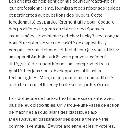
Les agents de help sont connus pour leur réactivité et
leur professionnalisme, fournissant des réponses rapides
et pertinentes aux questions des joueurs. Cette
fonctionnalité est particulièrement utile pour résoudre
des problèmes urgents ou obtenir des réponses
instantanées​. L’expérience cell chez Lucky31 est conçue
pour être optimale sur une variété de dispositifs, y
compris les smartphones et tablettes. Que vous utilisiez
un appareil Android ou iOS, vous pouvez accéder à
l’intégralité de la ludothèque sans compromettre la
qualité. Les jeux sont développés en utilisant la
technologie HTML5, ce qui permet une compatibilité
parfaite et une efficiency fluide sur les petits écrans.
La ludothèque de Lucky31 est impressionnante, avec
plus de jeux disponibles. On y trouve une vaste sélection
de machines à sous, allant des classiques aux
Megaways, en passant par des slots à thème varié
comme l’aventure, l’Égypte ancienne, et les mystères.