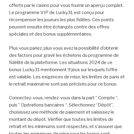
offerts par le casino pour vous fournir un aperçu complet.
Le programme VIP de Lucky31 est conçu pour
récompenser les joueurs les plus fidèles. Ces points
peuvent ensuite être échangés contre des offres
spéciales et des bonus supplémentaires​​.
Plus vous pariez, plus vous avez la possibilité d’obtenir
des factors pour gravir les échelons du programme de
fidélité de la plateforme. Les situations 2024 de ce
bonus Lucky31 mentionnent 9 jeux sur lesquels l’offre
est valable. Les exigences de mise, les limites de paris et
le retrait maximal ne sont pas précisés pour ce bonus.
Connectez-vous, rendez-vous dans la part ” Compte “,
puis ” Opérations bancaires “. Sélectionnez “Dépôt”,
choisissez une méthode de paiement et saisissez le
montant du dépôt. Vérifier que toutes les limites de
retrait et les minimums sont respectés, et s’assurer que
toutes les exigences de mise pour les bonus sont