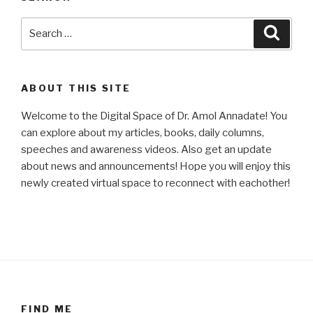
Search
Searc
for:
ABOUT THIS SITE
Welcome to the Digital Space of Dr. Amol Annadate! You
can explore about my articles, books, daily columns,
speeches and awareness videos. Also get an update
about news and announcements! Hope you will enjoy this
newly created virtual space to reconnect with eachother!
FIND ME