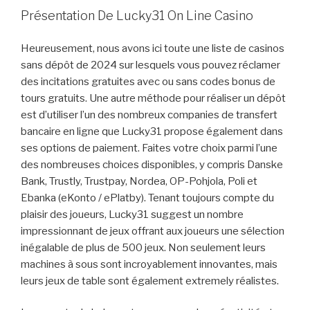
Présentation De Lucky31 On Line Casino
Heureusement, nous avons ici toute une liste de casinos
sans dépôt de 2024 sur lesquels vous pouvez réclamer
des incitations gratuites avec ou sans codes bonus de
tours gratuits. Une autre méthode pour réaliser un dépôt
est d’utiliser l’un des nombreux companies de transfert
bancaire en ligne que Lucky31 propose également dans
ses options de paiement. Faites votre choix parmi l’une
des nombreuses choices disponibles, y compris Danske
Bank, Trustly, Trustpay, Nordea, OP-Pohjola, Poli et
Ebanka (eKonto / ePlatby). Tenant toujours compte du
plaisir des joueurs, Lucky31 suggest un nombre
impressionnant de jeux offrant aux joueurs une sélection
inégalable de plus de 500 jeux. Non seulement leurs
machines à sous sont incroyablement innovantes, mais
leurs jeux de table sont également extremely réalistes.