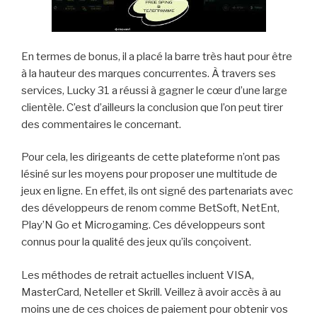
En termes de bonus, il a placé la barre très haut pour être
à la hauteur des marques concurrentes. À travers ses
services, Lucky 31 a réussi à gagner le cœur d’une large
clientèle. C’est d’ailleurs la conclusion que l’on peut tirer
des commentaires le concernant.
Pour cela, les dirigeants de cette plateforme n’ont pas
lésiné sur les moyens pour proposer une multitude de
jeux en ligne. En effet, ils ont signé des partenariats avec
des développeurs de renom comme BetSoft, NetEnt,
Play’N Go et Microgaming. Ces développeurs sont
connus pour la qualité des jeux qu’ils conçoivent.
Les méthodes de retrait actuelles incluent VISA,
MasterCard, Neteller et Skrill. Veillez à avoir accès à au
moins une de ces choices de paiement pour obtenir vos