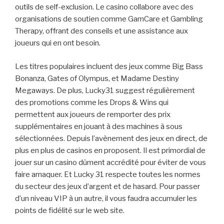
outils de self-exclusion. Le casino collabore avec des
organisations de soutien comme GamCare et Gambling
Therapy, offrant des conseils et une assistance aux
joueurs qui en ont besoin.
Les titres populaires incluent des jeux comme Big Bass
Bonanza, Gates of Olympus, et Madame Destiny
Megaways. De plus, Lucky31 suggest régulièrement
des promotions comme les Drops & Wins qui
permettent aux joueurs de remporter des prix
supplémentaires en jouant à des machines à sous
sélectionnées​​. Depuis l’avènement des jeux en direct, de
plus en plus de casinos en proposent. Il est primordial de
jouer sur un casino dûment accrédité pour éviter de vous
faire arnaquer. Et Lucky 31 respecte toutes les normes
du secteur des jeux d’argent et de hasard. Pour passer
d’un niveau VIP à un autre, il vous faudra accumuler les
points de fidélité sur le web site.