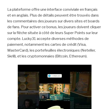
La plateforme offre une interface conviviale en français
et en anglais. Plus de détails peuvent être trouvés dans
les commentaires des joueurs sur divers sites et boards
de fans. Pour activer ce bonus, les joueurs doivent cliquer
sur la flèche située à côté de leurs Super Points sur leur
compte. Lucky31 accepte diverses méthodes de
paiement, notamment les cartes de crédit (Visa,
MasterCard), les portefeuilles électroniques (Neteller,
Skrill), et les cryptomonnaies (Bitcoin, Ethereum).