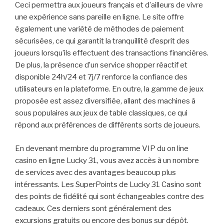
Ceci permettra aux joueurs français et d’ailleurs de vivre
une expérience sans pareille en ligne. Le site offre
également une variété de méthodes de paiement
sécurisées, ce qui garantit la tranquillité d’esprit des
joueurs lorsqu’ils effectuent des transactions financières.
De plus, la présence d’un service shopper réactif et
disponible 24h/24 et 7j/7 renforce la confiance des
utilisateurs en la plateforme. En outre, la gamme de jeux
proposée est assez diversifiée, allant des machines à
sous populaires aux jeux de table classiques, ce qui
répond aux préférences de différents sorts de joueurs.
En devenant membre du programme VIP du on line
casino en ligne Lucky 31, vous avez accès à un nombre
de services avec des avantages beaucoup plus
intéressants. Les SuperPoints de Lucky 31 Casino sont
des points de fidélité qui sont échangeables contre des
cadeaux. Ces derniers sont généralement des
excursions gratuits ou encore des bonus sur dépôt.