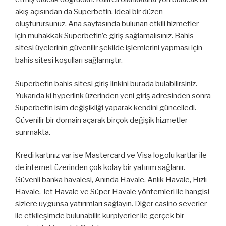
akış açısından da Superbetin, ideal bir düzen
oluşturursunuz. Ana sayfasında bulunan etkili hizmetler
için muhakkak Superbetin’e giriş sağlamalısınız. Bahis
sitesi üyelerinin güvenilir şekilde işlemlerini yapması için
bahis sitesi koşulları sağlamıştır.
Superbetin bahis sitesi giriş linkini burada bulabilirsiniz.
Yukarıda ki hyperlink üzerinden yeni giriş adresinden sonra
Superbetin isim değişikliği yaparak kendini güncelledi.
Güvenilir bir domain açarak birçok değişik hizmetler
sunmakta.
Kredi kartınız var ise Mastercard ve Visa logolu kartlar ile
de internet üzerinden çok kolay bir yatırım sağlanır.
Güvenli banka havalesi, Anında Havale, Anlık Havale, Hızlı
Havale, Jet Havale ve Süper Havale yöntemleri ile hangisi
sizlere uygunsa yatırımları sağlayın. Diğer casino severler
ile etkileşimde bulunabilir, kurpiyerler ile gerçek bir