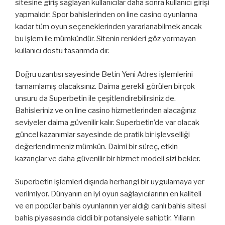
sitesine giriş sağlayan kullanıcılar daha sonra kullanıcı girişi
yapmalıdır. Spor bahislerinden on line casino oyunlarına
kadar tüm oyun seçeneklerinden yararlanabilmek ancak
bu işlem ile mümkündür. Sitenin renkleri göz yormayan
kullanıcı dostu tasarımda dır.
Doğru uzantısı sayesinde Betin Yeni Adres işlemlerini
tamamlamış olacaksınız. Daima gerekli görülen birçok
unsuru da Superbetin ile çeşitlendirebilirsiniz de.
Bahisleriniz ve on line casino hizmetlerinden alacağınız
seviyeler daima güvenilir kalır. Superbetin’de var olacak
güncel kazanımlar sayesinde de pratik bir işlevselliği
değerlendirmeniz mümkün. Daimi bir süreç, etkin
kazançlar ve daha güvenilir bir hizmet modeli sizi bekler.
Superbetin işlemleri dışında herhangi bir uygulamaya yer
verilmiyor. Dünyanın en iyi oyun sağlayıcılarının en kaliteli
ve en popüler bahis oyunlarının yer aldığı canlı bahis sitesi
bahis piyasasında ciddi bir potansiyele sahiptir. Yılların