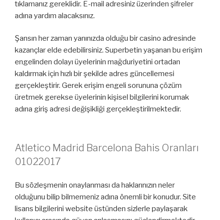
tıklamanız gereklidir. E-mail adresiniz üzerinden şifreler
adına yardım alacaksınız.
Şansın her zaman yanınızda olduğu bir casino adresinde
kazançlar elde edebilirsiniz. Superbetin yaşanan bu erişim
engelinden dolayı üyelerinin mağduriyetini ortadan
kaldırmak için hızlı bir şekilde adres güncellemesi
gerçekleştirir. Gerek erişim engeli sorununa çözüm
üretmek gerekse üyelerinin kişisel bilgilerini korumak
adına giriş adresi değişikliği gerçekleştirilmektedir.
Atletico Madrid Barcelona Bahis Oranları
01022017
Bu sözleşmenin onaylanması da haklarınızın neler
olduğunu bilip bilmemeniz adına önemli bir konudur. Site
lisans bilgilerini website üstünden sizlerle paylaşarak