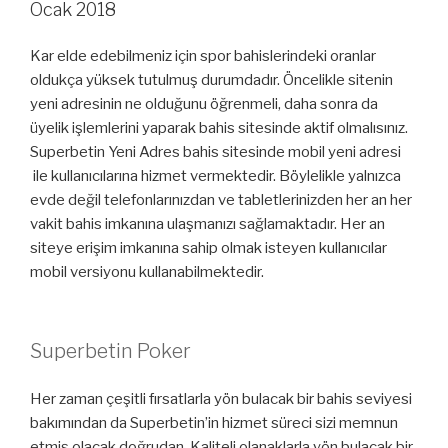
Ocak 2018
Kar elde edebilmeniz için spor bahislerindeki oranlar
oldukça yüksek tutulmuş durumdadır. Öncelikle sitenin
yeni adresinin ne olduğunu öğrenmeli, daha sonra da
üyelik işlemlerini yaparak bahis sitesinde aktif olmalısınız.
Superbetin Yeni Adres bahis sitesinde mobil yeni adresi
ile kullanıcılarına hizmet vermektedir. Böylelikle yalnızca
evde değil telefonlarınızdan ve tabletlerinizden her an her
vakit bahis imkanına ulaşmanızı sağlamaktadır. Her an
siteye erişim imkanına sahip olmak isteyen kullanıcılar
mobil versiyonu kullanabilmektedir.
Superbetin Poker
Her zaman çeşitli fırsatlarla yön bulacak bir bahis seviyesi
bakımından da Superbetin’in hizmet süreci sizi memnun
etmiş olacak doğrudan. Kaliteli olanaklarla yön bulacak bir