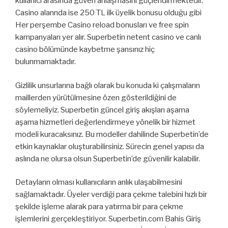
kullanıcı arasında güven anlaşmasını güçlendirmektedir.
Casino alannda ise 250 TL ilk üyelik bonusu olduğu gibi
Her perşembe Casino reload bonusları ve free spin
kampanyaları yer alır. Superbetin netent casino ve canlı
casino bölümünde kaybetme şansınız hiç
bulunmamaktadır.
Gizlilik unsurlarına bağlı olarak bu konuda ki çalışmaların
maillerden yürütülmesine özen gösterildiğini de
söylemeliyiz. Superbetin güncel giriş akışları aşama
aşama hizmetleri değerlendirmeye yönelik bir hizmet
modeli kuracaksınız. Bu modeller dahilinde Superbetin’de
etkin kaynaklar oluşturabilirsiniz. Sürecin genel yapısı da
aslında ne olursa olsun Superbetin’de güvenilir kalabilir.
Detayların olması kullanıcıların anlık ulaşabilmesini
sağlamaktadır. Üyeler verdiği para çekme talebini hızlı bir
şekilde işleme alarak para yatırma bir para çekme
işlemlerini gerçekleştiriyor. Superbetin.com Bahis Giriş