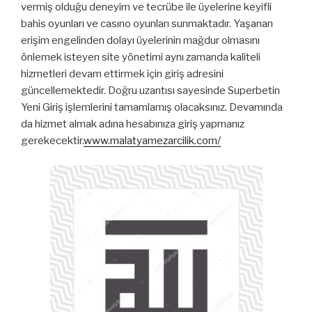
vermiş olduğu deneyim ve tecrübe ile üyelerine keyifli
bahis oyunları ve casıno oyunları sunmaktadır. Yaşanan
erişim engelinden dolayı üyelerinin mağdur olmasını
önlemek isteyen site yönetimi aynı zamanda kaliteli
hizmetleri devam ettirmek için giriş adresini
güncellemektedir. Doğru uzantısı sayesinde Superbetin
Yeni Giriş işlemlerini tamamlamış olacaksınız. Devamında
da hizmet almak adına hesabınıza giriş yapmanız
gerekecektir.
www.malatyamezarcilik.com/