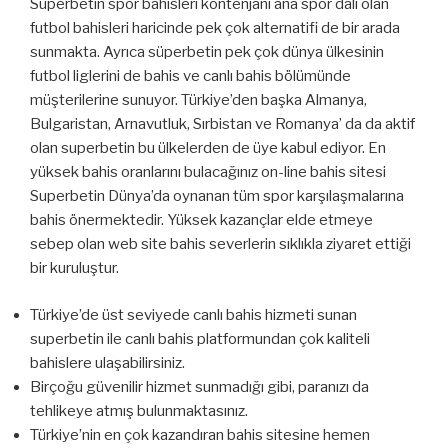
Superbetin spor bahisleri kontenjanı ana spor dalı olan
futbol bahisleri haricinde pek çok alternatifi de bir arada
sunmakta. Ayrıca süperbetin pek çok dünya ülkesinin
futbol liglerini de bahis ve canlı bahis bölümünde
müşterilerine sunuyor. Türkiye’den başka Almanya,
Bulgaristan, Arnavutluk, Sırbistan ve Romanya’ da da aktif
olan superbetin bu ülkelerden de üye kabul ediyor. En
yüksek bahis oranlarını bulacağınız on-line bahis sitesi
Superbetin Dünya’da oynanan tüm spor karşılaşmalarına
bahis önermektedir. Yüksek kazançlar elde etmeye
sebep olan web site bahis severlerin sıklıkla ziyaret ettiği
bir kuruluştur.
Türkiye’de üst seviyede canlı bahis hizmeti sunan
superbetin ile canlı bahis platformundan çok kaliteli
bahislere ulaşabilirsiniz.
Birçoğu güvenilir hizmet sunmadığı gibi, paranızı da
tehlikeye atmış bulunmaktasınız.
Türkiye’nin en çok kazandıran bahis sitesine hemen