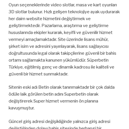
Oyun seçeneklerinde video slotlar, masa ve kart oyunları
3D slotlar bulunur. Hızlı gelişen teknolojiye ayak uydurarak
her daim website hizmetini değiştirmek ve
geliştirmektedir. Pazarlama, araştırma ve geliştirme
hususlarında ekipler kurarak, keyifli ve güvenilir hizmet
vermeyi amaçlamaktadır. Site üzerinde lisans mühür,
şirket isim ve adresini yayınlayarak, lisans sağlayıcısı
doğrultusunda legal olarak takipçilerine güvenli bir bahis
ortamı sağlamakta kanunen yükümlüdür. Süperbetin
Türkiye, eğitilmiş genç ve dinamik kadrosu ile kaliteli ve
güvenli bir hizmet sunmaktadır.
Sitenin eski adı Betin olarak tanınmaktadır bir çok dalda
ödüle laik görülen betin adını Superbetin olarak
değiştirerek Super hizmet vermenin ön planına
kavuşmuştur.
Güncel giriş adresi değişikliğinde yalnızca giriş adresi
değiştiğinden dolayı bahis sitesinde herhangi bir