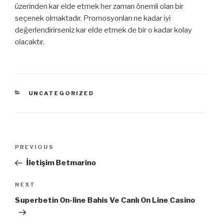
üzerinden kar elde etmek her zaman önemli olan bir
seçenek olmaktadır. Promosyonları ne kadar iyi
değerlendirirseniz kar elde etmek de bir o kadar kolay
olacaktır.
CATEGORIES
UNCATEGORIZED
Post
Previous
PREVIOUS
navigation
Post
İletişim Betmarino
Next
NEXT
Post
Superbetin On-line Bahis Ve Canlı On Line Casino