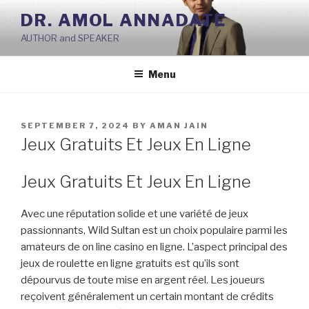
Skip
DR. AMOL ANNADATE
to
AUTHOR and SPEAKER
content
Menu
POSTED
SEPTEMBER 7, 2024
BY
AMAN JAIN
ON
Jeux Gratuits Et Jeux En Ligne
Jeux Gratuits Et Jeux En Ligne
Avec une réputation solide et une variété de jeux
passionnants, Wild Sultan est un choix populaire parmi les
amateurs de on line casino en ligne. L’aspect principal des
jeux de roulette en ligne gratuits est qu’ils sont
dépourvus de toute mise en argent réel. Les joueurs
reçoivent généralement un certain montant de crédits