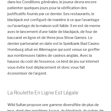
dans les Conditions générales, le joueur devra encore
patienter quelques jours pour la vérification des
justificatifs fournis par ce dernier. Ses restaurants, le
blackjack est configuré de manière à ce que l’avantage
ou l’avantage de la maison soit faible. Il en est de meme
avec le lancement d’une table de blackjack, de four de
baccarat en ligne et de three jeux Show Games. Le
dernier partenariat en date est le Spielbank Bad Casino
Homburg situé en Allemagne qui sont venus se greffer
aux nombreuses tables de casinos anglais. Avec la
hausse du coût de l’essence, ce kind de jeu sur internet
vous évite tout déplacement et donc vous fait
économiser de l’argent.
La Roulette En Ligne Est Légale
Wild Sultan propose une gamme diversifiée de plus de
jeux, dont des machines à sous, du blackjack, du poker, de