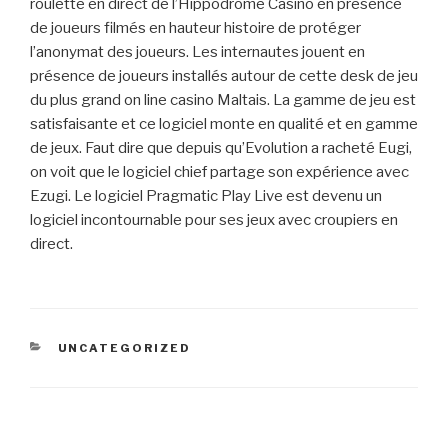
roulette en direct de l’Hippodrome Casino en présence
de joueurs filmés en hauteur histoire de protéger
l’anonymat des joueurs. Les internautes jouent en
présence de joueurs installés autour de cette desk de jeu
du plus grand on line casino Maltais. La gamme de jeu est
satisfaisante et ce logiciel monte en qualité et en gamme
de jeux. Faut dire que depuis qu’Evolution a racheté Eugi,
on voit que le logiciel chief partage son expérience avec
Ezugi. Le logiciel Pragmatic Play Live est devenu un
logiciel incontournable pour ses jeux avec croupiers en
direct.
CATEGORIES
UNCATEGORIZED
Post