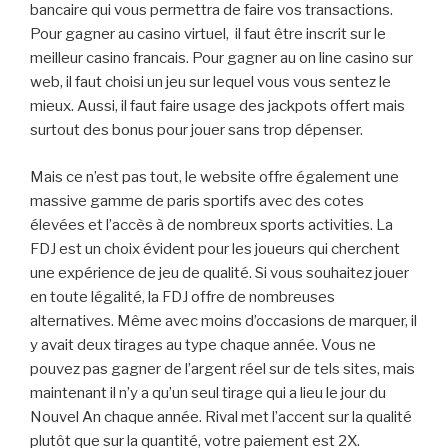
bancaire qui vous permettra de faire vos transactions.
Pour gagner au casino virtuel, il faut être inscrit sur le
meilleur casino francais. Pour gagner au on line casino sur
web, il faut choisi un jeu sur lequel vous vous sentez le
mieux. Aussi, il faut faire usage des jackpots offert mais
surtout des bonus pour jouer sans trop dépenser.
Mais ce n’est pas tout, le website offre également une
massive gamme de paris sportifs avec des cotes
élevées et l’accès à de nombreux sports activities. La
FDJ est un choix évident pour les joueurs qui cherchent
une expérience de jeu de qualité. Si vous souhaitez jouer
en toute légalité, la FDJ offre de nombreuses
alternatives. Même avec moins d’occasions de marquer, il
y avait deux tirages au type chaque année. Vous ne
pouvez pas gagner de l’argent réel sur de tels sites, mais
maintenant il n’y a qu’un seul tirage qui a lieu le jour du
Nouvel An chaque année. Rival met l’accent sur la qualité
plutôt que sur la quantité, votre paiement est 2X.