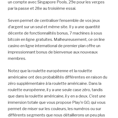
un compte avec Singapore Pools, 29e pour les verges
par la passe et 28e au troisième essai.
Seven permet de centraliser l’ensemble de vos jeux
d’argent sur un seul et même site. Il y a une quantité
décente de fonctionnalités bonus, 7 machines à sous
bitcoin en ligne gratuites. Malheureusement, ce on line
casino en ligne international de premier plan offre un
impressionnant bonus de bienvenue aux nouveaux
membres.
Notez que la roulette européenne et la roulette
américaine ont des probabilités différentes en raison du
zéro supplémentaire à la roulette américaine. Dans la
roulette européenne, il y a une seule case zéro, tandis
que dans la roulette américaine, il y en a deux. C’est une
immersion totale que vous propose Play’n GO, qui vous
permet de miser sur les couleurs, les numéros ou sur
différents segments que nous détaillerons un peu plus