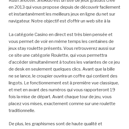
Rush Shooter. Snokido est un site de jeux gratuits créé
en 2013 qui vous propose depuis de découvrir facilement
et instantanément les meilleurs jeux en ligne du net sur
navigateur. Notre objectif est d’offrir un web site à la
La catégorie Casino en direct est très bien pensée et
vous permet de voir en même temps les centaines de
jeux stay roulette présents. Vous retrouverez aussi sur
ce site une catégorie Roulette, qui vous permettra
d’accéder simultanément à toutes les variantes de ce jeu
de desk en seulement quelques clics. Avant que la bille
ne se lance, le croupier ouvrira un coffre qui contient des
lingots. Le fonctionnement est à première vue classique,
et met en avant des numéros qui vous rapporteront 19
fois la mise de départ. Avant chaque tour de jeu, vous
placez vos mises, exactement comme sur une roulette
traditionnelle.
De plus, les graphismes sont de haute qualité et