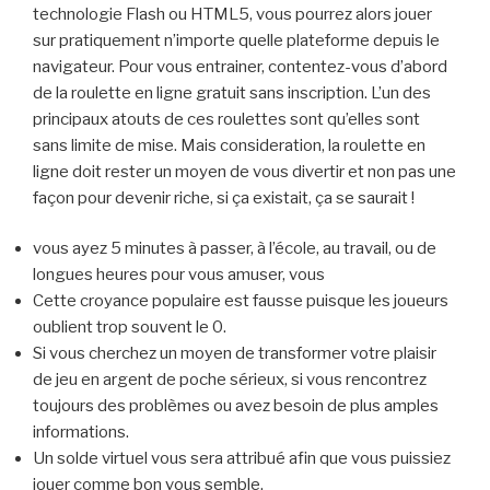
technologie Flash ou HTML5, vous pourrez alors jouer
sur pratiquement n’importe quelle plateforme depuis le
navigateur. Pour vous entrainer, contentez-vous d’abord
de la roulette en ligne gratuit sans inscription. L’un des
principaux atouts de ces roulettes sont qu’elles sont
sans limite de mise. Mais consideration, la roulette en
ligne doit rester un moyen de vous divertir et non pas une
façon pour devenir riche, si ça existait, ça se saurait !
vous ayez 5 minutes à passer, à l’école, au travail, ou de
longues heures pour vous amuser, vous
Cette croyance populaire est fausse puisque les joueurs
oublient trop souvent le 0.
Si vous cherchez un moyen de transformer votre plaisir
de jeu en argent de poche sérieux, si vous rencontrez
toujours des problèmes ou avez besoin de plus amples
informations.
Un solde virtuel vous sera attribué afin que vous puissiez
jouer comme bon vous semble.