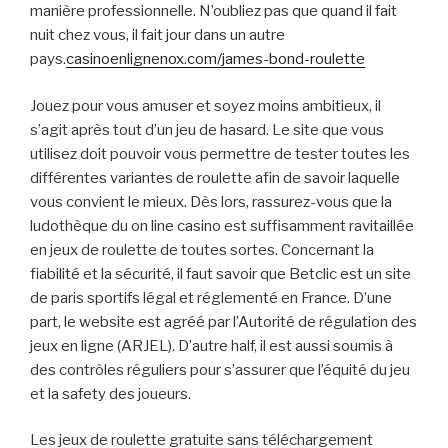
manière professionnelle. N’oubliez pas que quand il fait
nuit chez vous, il fait jour dans un autre
pays.
casinoenlignenox.com/james-bond-roulette
Jouez pour vous amuser et soyez moins ambitieux, il
s’agit après tout d’un jeu de hasard. Le site que vous
utilisez doit pouvoir vous permettre de tester toutes les
différentes variantes de roulette afin de savoir laquelle
vous convient le mieux. Dès lors, rassurez-vous que la
ludothèque du on line casino est suffisamment ravitaillée
en jeux de roulette de toutes sortes. Concernant la
fiabilité et la sécurité, il faut savoir que Betclic est un site
de paris sportifs légal et réglementé en France. D’une
part, le website est agréé par l’Autorité de régulation des
jeux en ligne (ARJEL). D’autre half, il est aussi soumis à
des contrôles réguliers pour s’assurer que l’équité du jeu
et la safety des joueurs.
Les jeux de roulette gratuite sans téléchargement