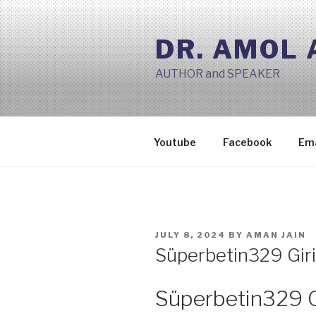
Skip
to
DR. AMOL
content
AUTHOR and SPEAKER
Youtube
Facebook
Ema
POSTED
JULY 8, 2024
BY
AMAN JAIN
ON
Süperbetin329 Gir
Süperbetin329 G