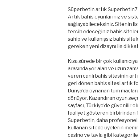
Süperbetin artık Superbetin7.
Artık bahis oyunlarınız ve siste
sağlayabileceksiniz. Sitenin lisa
tercih edeceğiniz bahis sitele
sahip ve kullanışsız bahis site
gereken yeni dizaynı ile dikkat
Kısa sürede bir çok kullanıcıya
arasında yer alan ve uzun zama
veren canlı bahis sitesinin art
geri dönen bahis sitesi artık f
Dünya’da oynanan tüm maçlara 
dönüyor. Kazandıran oyun seç
sayfası, Türkiye’de güvenilir 
faaliyet gösteren birbirinden f
Superbetin, daha profesyonel v
kullanan sitede üyelerin memnu
casino ve tavla gibi kategorile