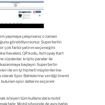
lem yapmaya çalışırsanız o zaman
duğunu görebiliyorsunuz. Superbetin
ir çok farklı yatırım seçeneğini
nka Havalesi, QR kodu, Astropay Kart
ne cüzdanlar, kripto paralar ile
n, kazanmaya başlayın. Superbetin
eri ile en iyi hizmeti müşterilerine
 olarak Spor Bahislerine verdiği önemi
 bulunan spor dallarını seçerek
ak isteyen tüm kullanıcılara mobil
nmaktadır. Mobil sitesinde de aynı bahis