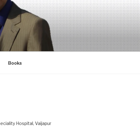
Books
ciality Hospital, Vaijapur