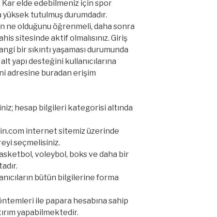
 Kar elde edebilmeniz için spor
a yüksek tutulmuş durumdadır.
nin ne olduğunu öğrenmeli, daha sonra
his sitesinde aktif olmalısınız. Giriş
angi bir sıkıntı yaşaması durumunda
alt yapı desteğini kullanıcılarına
ni adresine buradan erişim
niz; hesap bilgileri kategorisi altında
in.com internet sitemiz üzerinde
reyi seçmelisiniz.
asketbol, voleybol, boks ve daha bir
adır.
anıcıların bütün bilgilerine forma
ntemleri ile papara hesabına sahip
tırım yapabilmektedir.