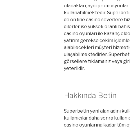
olanakları, aynı promosyonlar 
kullanabilmektedir. Superbeti
de on line casino severlere hiz
dilerler ise yüksek oranlı bahis
casino oyunları ile kazanç eld
yatırım gerekse çekim işlemler
alabilecekleri müşteri hizmetl
ulaşabilmektedirler. Superbeti
görsellere tıklamanız veya giri
yeterlidir.
Hakkında Betin
Superbetin yeni alan adını kul
kullanıcılar daha sonra kullanı
casino oyunlarına kadar tüm 