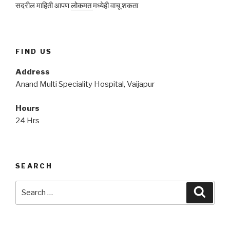
सदरील माहिती आपण
लोकमत
मध्येही वाचू शकता
FIND US
Address
Anand Multi Speciality Hospital, Vaijapur
Hours
24 Hrs
SEARCH
Search
Searc
for: