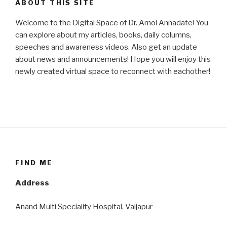
ABOUT THIS SITE
Welcome to the Digital Space of Dr. Amol Annadate! You
can explore about my articles, books, daily columns,
speeches and awareness videos. Also get an update
about news and announcements! Hope you will enjoy this
newly created virtual space to reconnect with eachother!
FIND ME
Address
Anand Multi Speciality Hospital, Vaijapur