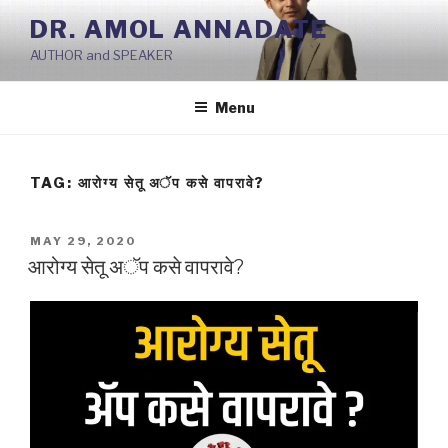
Skip
DR. AMOL ANNADATE
to
AUTHOR and SPEAKER
content
Menu
TAG:
आरोग्य सेतू अॅप कसे वापरावे?
POSTED
MAY 29, 2020
ON
आरोग्य सेतू अॅप कसे वापरावे?