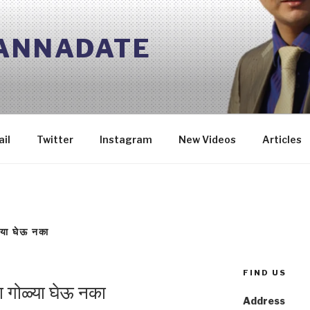
 ANNADATE
il
Twitter
Instagram
New Videos
Articles
ळ्या घेऊ नका
FIND US
ा गोळ्या घेऊ नका
Address