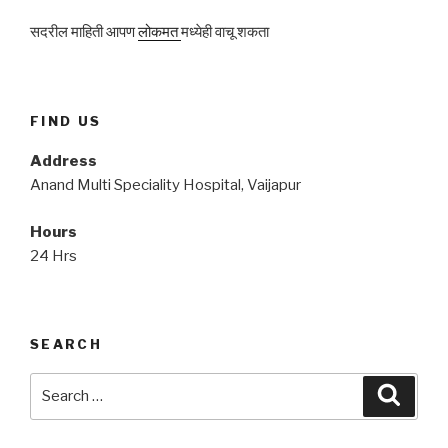
सदरील माहिती आपण
लोकमत
मध्येही वाचू शकता
FIND US
Address
Anand Multi Speciality Hospital, Vaijapur
Hours
24 Hrs
SEARCH
Search
Searc
for: