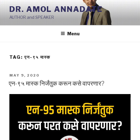
Skip
DR. AMOL ANNADATE
to
AUTHOR and SPEAKER
content
Menu
TAG:
एन-९५ मास्क
POSTED
MAY 9, 2020
ON
एन-९५ मास्क निर्जंतुक करून कसे वापरणार?