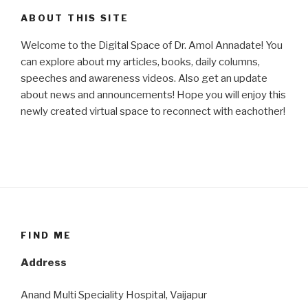
ABOUT THIS SITE
Welcome to the Digital Space of Dr. Amol Annadate! You
can explore about my articles, books, daily columns,
speeches and awareness videos. Also get an update
about news and announcements! Hope you will enjoy this
newly created virtual space to reconnect with eachother!
FIND ME
Address
Anand Multi Speciality Hospital, Vaijapur