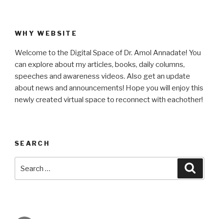
WHY WEBSITE
Welcome to the Digital Space of Dr. Amol Annadate! You
can explore about my articles, books, daily columns,
speeches and awareness videos. Also get an update
about news and announcements! Hope you will enjoy this
newly created virtual space to reconnect with eachother!
SEARCH
Search
Searc
for: