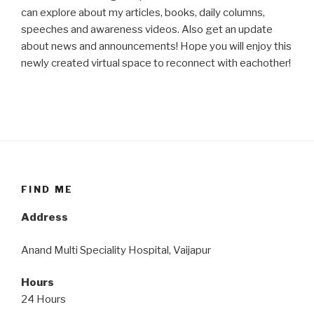
can explore about my articles, books, daily columns,
speeches and awareness videos. Also get an update
about news and announcements! Hope you will enjoy this
newly created virtual space to reconnect with eachother!
FIND ME
Address
Anand Multi Speciality Hospital, Vaijapur
Hours
24 Hours