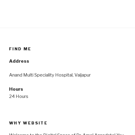
FIND ME
Address
Anand Multi Speciality Hospital, Vaijapur
Hours
24 Hours
WHY WEBSITE