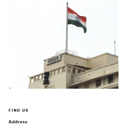
FIND US
Address