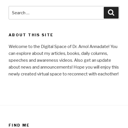
Search
Searc
for:
ABOUT THIS SITE
Welcome to the Digital Space of Dr. Amol Annadate! You
can explore about my articles, books, daily columns,
speeches and awareness videos. Also get an update
about news and announcements! Hope you will enjoy this
newly created virtual space to reconnect with eachother!
FIND ME