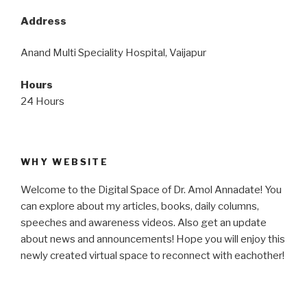
Address
Anand Multi Speciality Hospital, Vaijapur
Hours
24 Hours
WHY WEBSITE
Welcome to the Digital Space of Dr. Amol Annadate! You
can explore about my articles, books, daily columns,
speeches and awareness videos. Also get an update
about news and announcements! Hope you will enjoy this
newly created virtual space to reconnect with eachother!