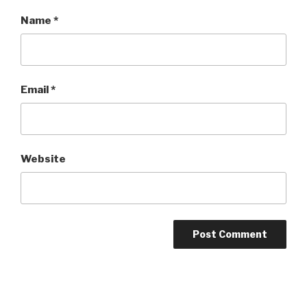
Name
*
Email
*
Website