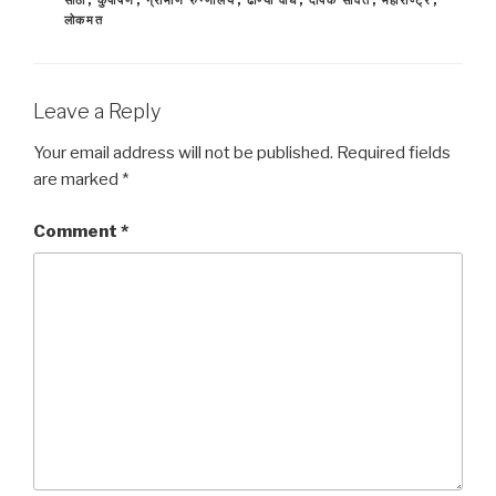
लोकमत
Leave a Reply
Your email address will not be published.
Required fields
are marked
*
Comment
*