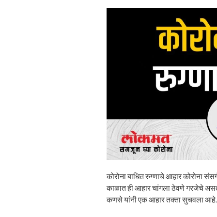
कोरोना बाधित रुग्णाचे आहार कोरोना संसर्
काळात ही आहार चांगला ठेवणे गरजेचे असते
कणसे यांनी एक आहार तक्ता सुचवला आहे.