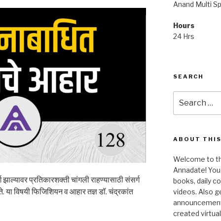
Anand Multi Spe
Hours
24 Hrs
SEARCH
Search
for:
ABOUT THIS
Welcome to the
Annadate! You 
ग झाल्यावर प्रतिकारशक्ती चांगली राहण्यासाठी संसर्ग
books, daily 
. या विषयी फिजिशियन व आहार तज्ञ डॉ. चंद्रकांत
videos. Also g
announcements!
created virtua