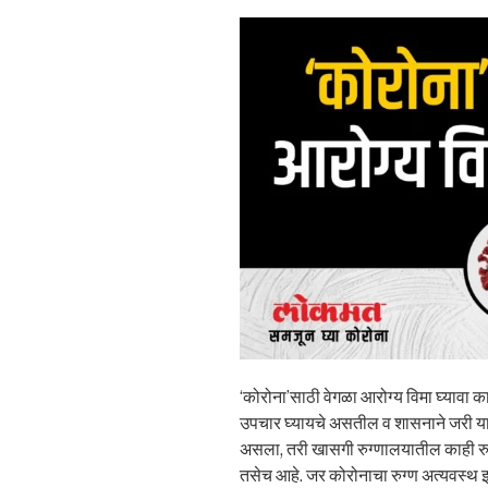
‘कोरोना’साठी वेगळा आरोग्य विमा घ्यावा
उपचार घ्यायचे असतील व शासनाने जरी या 
असला, तरी खासगी रुग्णालयातील काही रुग्ण
तसेच आहे. जर कोरोनाचा रुग्ण अत्यवस्थ 