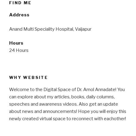
FIND ME
Address
Anand Multi Speciality Hospital, Vaijapur
Hours
24 Hours
WHY WEBSITE
Welcome to the Digital Space of Dr. Amol Annadate! You
can explore about my articles, books, daily columns,
speeches and awareness videos. Also get an update
about news and announcements! Hope you will enjoy this
newly created virtual space to reconnect with eachother!