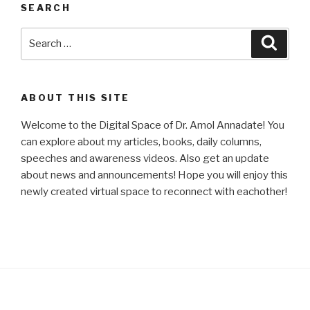
SEARCH
Search
Searc
for:
ABOUT THIS SITE
Welcome to the Digital Space of Dr. Amol Annadate! You
can explore about my articles, books, daily columns,
speeches and awareness videos. Also get an update
about news and announcements! Hope you will enjoy this
newly created virtual space to reconnect with eachother!