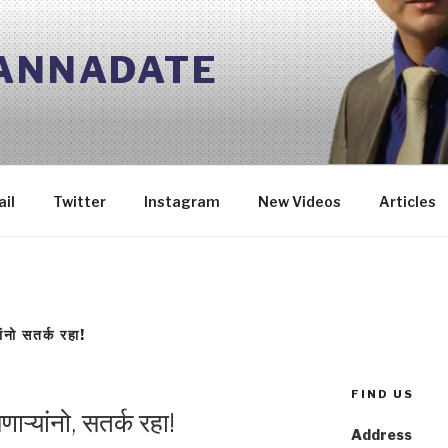
 ANNADATE
il
Twitter
Instagram
New Videos
Articles
ंनो सतर्क रहा!
FIND US
ाऱ्यांनो, सतर्क रहा!
Address