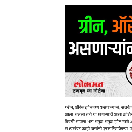
ग्रीन, ऑरेंज झोनमध्ये असणाऱ्यांनो, सतर्क
आला असला तरी या भागासाठी आता कोरोन
विषयी आपला भाग अमुक अमुक झोन मध्ये आल्
माध्यमांवर काही जणांनी प्रसारित केल्या. 