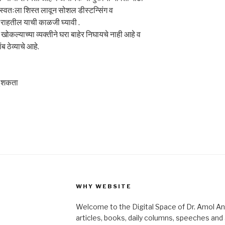
नी स्वतःला शिस्त लावून सोशल डीस्टन्सिंग व
 राहतील याची काळजी घ्यावी .
 खोकल्याच्या व्यक्तीने घरा बाहेर निघायचे नाही आहे व
ब ठेव्याचे आहे.
चू शकता
WHY WEBSITE
Welcome to the Digital Space of Dr. Amol A
articles, books, daily columns, speeches an