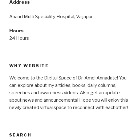
Address
Anand Multi Speciality Hospital, Vaijapur
Hours
24 Hours
WHY WEBSITE
Welcome to the Digital Space of Dr. Amol Annadate! You
can explore about my articles, books, daily columns,
speeches and awareness videos. Also get an update
about news and announcements! Hope you will enjoy this
newly created virtual space to reconnect with eachother!
SEARCH