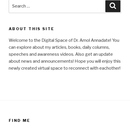
Search
Searc
for:
ABOUT THIS SITE
Welcome to the Digital Space of Dr. Amol Annadate! You
can explore about my articles, books, daily columns,
speeches and awareness videos. Also get an update
about news and announcements! Hope you will enjoy this
newly created virtual space to reconnect with eachother!
FIND ME