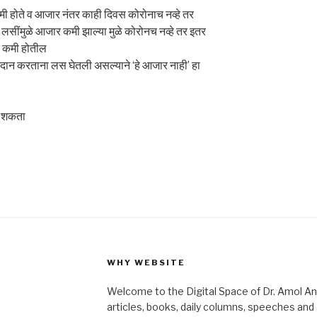
मी होते व आजार नंतर काही दिवस कोरोनाच नव्हे तर
 लसींमुळे आजार कमी झाल्या मुळे कोरोनच नव्हे तर इतर
क कमी होतील
दान करताना लस घेतली असल्याने ‘हे आजार नाही’ हा
चू शकता
WHY WEBSITE
Welcome to the Digital Space of Dr. Amol A
articles, books, daily columns, speeches an