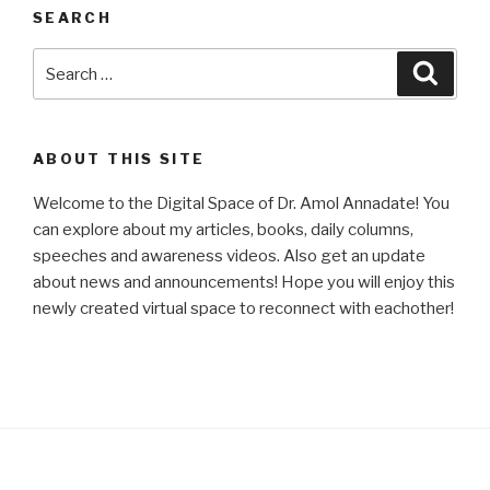
SEARCH
Search
Searc
for:
ABOUT THIS SITE
Welcome to the Digital Space of Dr. Amol Annadate! You
can explore about my articles, books, daily columns,
speeches and awareness videos. Also get an update
about news and announcements! Hope you will enjoy this
newly created virtual space to reconnect with eachother!