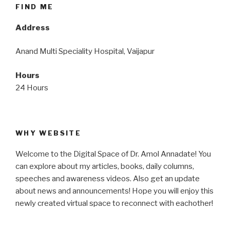
FIND ME
Address
Anand Multi Speciality Hospital, Vaijapur
Hours
24 Hours
WHY WEBSITE
Welcome to the Digital Space of Dr. Amol Annadate! You
can explore about my articles, books, daily columns,
speeches and awareness videos. Also get an update
about news and announcements! Hope you will enjoy this
newly created virtual space to reconnect with eachother!