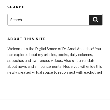
SEARCH
Search
Searc
for:
ABOUT THIS SITE
Welcome to the Digital Space of Dr. Amol Annadate! You
can explore about my articles, books, daily columns,
speeches and awareness videos. Also get an update
about news and announcements! Hope you will enjoy this
newly created virtual space to reconnect with eachother!