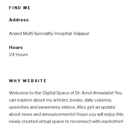
FIND ME
Address
Anand Multi Speciality Hospital, Vaijapur
Hours
24 Hours
WHY WEBSITE
Welcome to the Digital Space of Dr. Amol Annadate! You
can explore about my articles, books, daily columns,
speeches and awareness videos. Also get an update
about news and announcements! Hope you will enjoy this
newly created virtual space to reconnect with eachother!