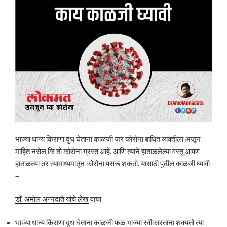
भाज्या धान्य किराणा दुध घेताना काळजी जर कोरोना बाधित व्यक्तीला अजून
माहित नसेल कि तो कोरोना ग्रस्त आहे. आणि त्याने हाताळलेल्या वस्तू आपण
हाताळल्या तर त्यामाध्यमातून कोरोना पसरू शकतो. यासाठी पुढील काळजी घ्यावी
–
डॉ. अमोल अन्नदाते यांचे लेख
वाचा
भाज्या धान्य किराणा दुध घेताना काळजी फळ भाज्या स्वीकारताना शक्यतो त्या