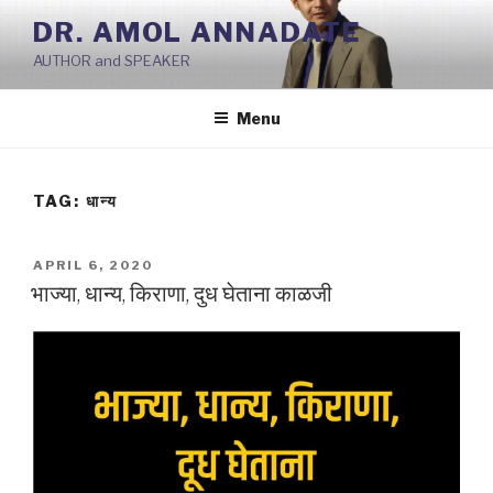
Skip
DR. AMOL ANNADATE
to
AUTHOR and SPEAKER
content
Menu
TAG:
धान्य
POSTED
APRIL 6, 2020
ON
भाज्या, धान्य, किराणा, दुध घेताना काळजी