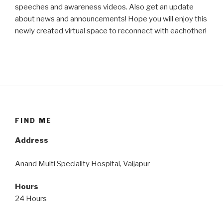
speeches and awareness videos. Also get an update
about news and announcements! Hope you will enjoy this
newly created virtual space to reconnect with eachother!
FIND ME
Address
Anand Multi Speciality Hospital, Vaijapur
Hours
24 Hours