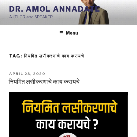
Skip
DR. AMOL ANNADATE
to
AUTHOR and SPEAKER
content
Menu
TAG:
नियमित लसीकरणाचे काय करायचे
POSTED
APRIL 23, 2020
ON
नियमित लसीकरणाचे काय करायचे