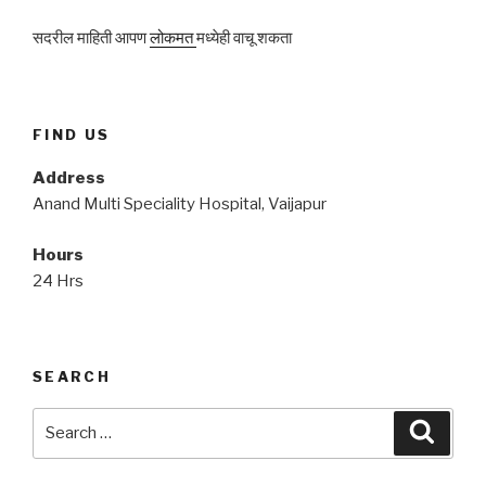
सदरील माहिती आपण
लोकमत
मध्येही वाचू शकता
FIND US
Address
Anand Multi Speciality Hospital, Vaijapur
Hours
24 Hrs
SEARCH
Search
Searc
for: