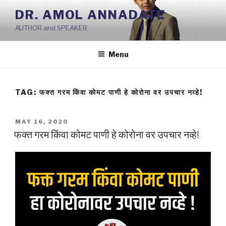
Skip
DR. AMOL ANNADATE
to
AUTHOR and SPEAKER
content
Menu
TAG:
फक्त गरम किंवा कोमट पाणी हे कोरोना वर उपचार नव्हे!
POSTED
MAY 16, 2020
ON
फक्त गरम किंवा कोमट पाणी हे कोरोना वर उपचार नव्हे!