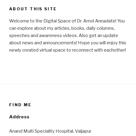
ABOUT THIS SITE
Welcome to the Digital Space of Dr. Amol Annadate! You
can explore about my articles, books, daily columns,
speeches and awareness videos. Also get an update
about news and announcements! Hope you will enjoy this
newly created virtual space to reconnect with eachother!
FIND ME
Address
Anand Multi Speciality Hospital, Vaijapur