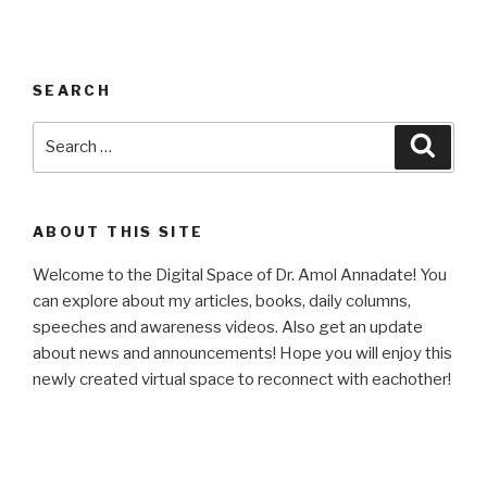
SEARCH
Search
Searc
for:
ABOUT THIS SITE
Welcome to the Digital Space of Dr. Amol Annadate! You
can explore about my articles, books, daily columns,
speeches and awareness videos. Also get an update
about news and announcements! Hope you will enjoy this
newly created virtual space to reconnect with eachother!