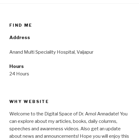
FIND ME
Address
Anand Multi Speciality Hospital, Vaijapur
Hours
24 Hours
WHY WEBSITE
Welcome to the Digital Space of Dr. Amol Annadate! You
can explore about my articles, books, daily columns,
speeches and awareness videos. Also get an update
about news and announcements! Hope you will enjoy this