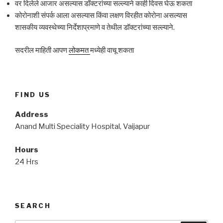
वर दिलेले आजार असल्यास डॉक्टरांच्या सल्ल्याने काही दिवस घेऊ शकता
कोरोनाशी संपर्क आला असल्यास किंवा लक्षण विरहीत कोरोना असल्यास
शासकीय व्यवस्थेच्या निर्देशाप्रमाणे व तेथील डॉक्टरांच्या सल्ल्याने.
सदरील माहिती आपण
लोकमत
मध्येही वाचू शकता
FIND US
Address
Anand Multi Speciality Hospital, Vaijapur
Hours
24 Hrs
SEARCH