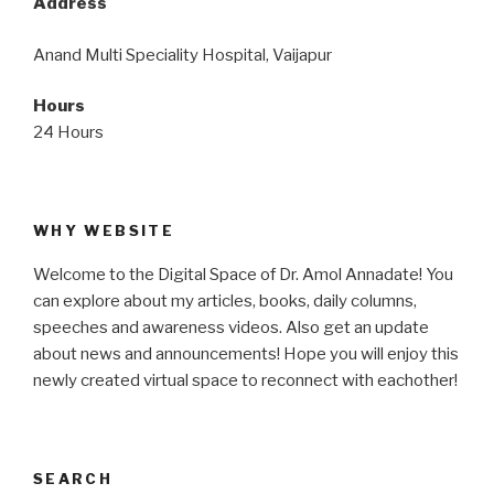
Address
Anand Multi Speciality Hospital, Vaijapur
Hours
24 Hours
WHY WEBSITE
Welcome to the Digital Space of Dr. Amol Annadate! You
can explore about my articles, books, daily columns,
speeches and awareness videos. Also get an update
about news and announcements! Hope you will enjoy this
newly created virtual space to reconnect with eachother!
SEARCH