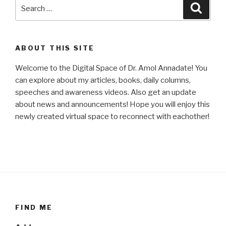
Search
Searc
for:
ABOUT THIS SITE
Welcome to the Digital Space of Dr. Amol Annadate! You
can explore about my articles, books, daily columns,
speeches and awareness videos. Also get an update
about news and announcements! Hope you will enjoy this
newly created virtual space to reconnect with eachother!
FIND ME