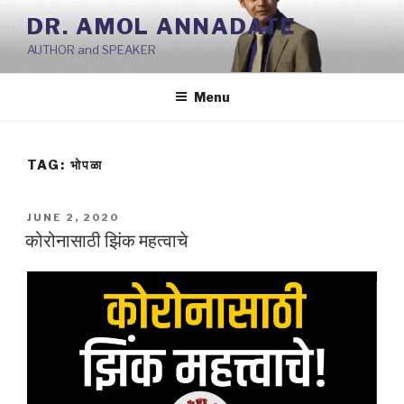
Skip
DR. AMOL ANNADATE
to
AUTHOR and SPEAKER
content
Menu
TAG:
भोपळा
POSTED
JUNE 2, 2020
ON
कोरोनासाठी झिंक महत्वाचे