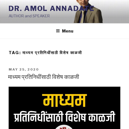
Skip
DR. AMOL ANNADATE
to
AUTHOR and SPEAKER
content
Menu
TAG:
माध्यम प्रतिनिधींसाठी विशेष काळजी
POSTED
MAY 25, 2020
ON
माध्यम प्रतिनिधींसाठी विशेष काळजी