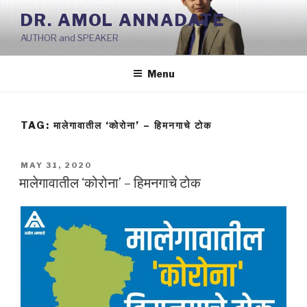
Skip
DR. AMOL ANNADATE
to
AUTHOR and SPEAKER
content
Menu
TAG:
मालेगावातील ‘कोरोना’ – हिमनगाचे टोक
POSTED
MAY 31, 2020
ON
मालेगावातील ‘कोरोना’ – हिमनगाचे टोक