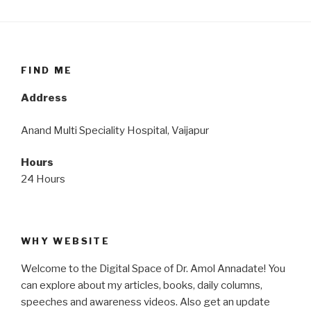
FIND ME
Address
Anand Multi Speciality Hospital, Vaijapur
Hours
24 Hours
WHY WEBSITE
Welcome to the Digital Space of Dr. Amol Annadate! You
can explore about my articles, books, daily columns,
speeches and awareness videos. Also get an update