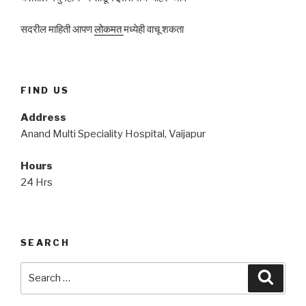
सदरील माहिती आपण
लोकमत
मध्येही वाचू शकता
FIND US
Address
Anand Multi Speciality Hospital, Vaijapur
Hours
24 Hrs
SEARCH
Search
Searc
for: