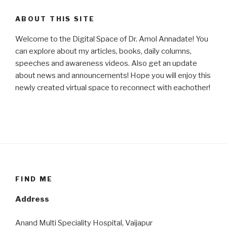
ABOUT THIS SITE
Welcome to the Digital Space of Dr. Amol Annadate! You
can explore about my articles, books, daily columns,
speeches and awareness videos. Also get an update
about news and announcements! Hope you will enjoy this
newly created virtual space to reconnect with eachother!
FIND ME
Address
Anand Multi Speciality Hospital, Vaijapur