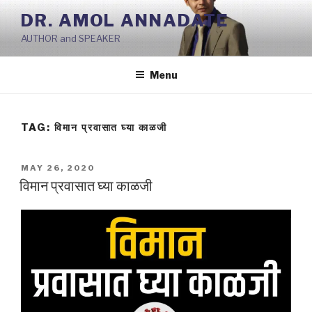
Skip
DR. AMOL ANNADATE
to
AUTHOR and SPEAKER
content
Menu
TAG:
विमान प्रवासात घ्या काळजी
POSTED
MAY 26, 2020
ON
विमान प्रवासात घ्या काळजी