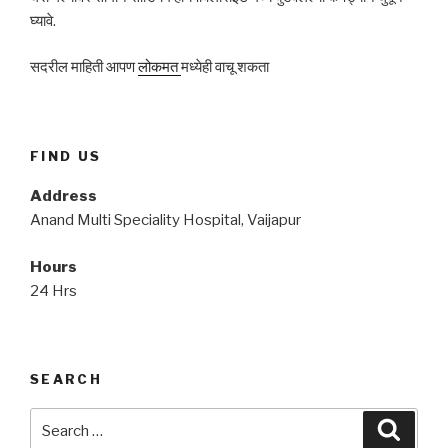
घ्यावे.
सदरील माहिती आपण
लोकमत
मध्येही वाचू शकता
FIND US
Address
Anand Multi Speciality Hospital, Vaijapur
Hours
24 Hrs
SEARCH
Search
Searc
for: