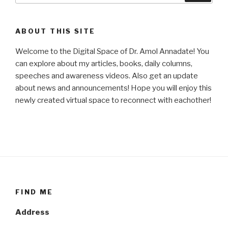
ABOUT THIS SITE
Welcome to the Digital Space of Dr. Amol Annadate! You
can explore about my articles, books, daily columns,
speeches and awareness videos. Also get an update
about news and announcements! Hope you will enjoy this
newly created virtual space to reconnect with eachother!
FIND ME
Address