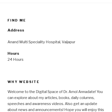
FIND ME
Address
Anand Multi Speciality Hospital, Vaijapur
Hours
24 Hours
WHY WEBSITE
Welcome to the Digital Space of Dr. Amol Annadate! You
can explore about my articles, books, daily columns,
speeches and awareness videos. Also get an update
about news and announcements! Hope you will enjoy this