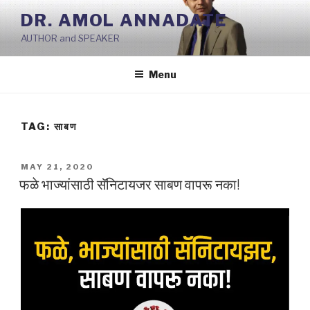
Skip
DR. AMOL ANNADATE
to
AUTHOR and SPEAKER
content
Menu
TAG:
साबण
POSTED
MAY 21, 2020
ON
फळे भाज्यांसाठी सॅनिटायजर साबण वापरू नका!