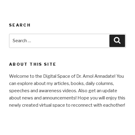
SEARCH
Search
Searc
for:
ABOUT THIS SITE
Welcome to the Digital Space of Dr. Amol Annadate! You
can explore about my articles, books, daily columns,
speeches and awareness videos. Also get an update
about news and announcements! Hope you will enjoy this
newly created virtual space to reconnect with eachother!