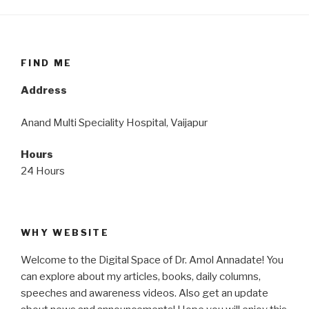
FIND ME
Address
Anand Multi Speciality Hospital, Vaijapur
Hours
24 Hours
WHY WEBSITE
Welcome to the Digital Space of Dr. Amol Annadate! You
can explore about my articles, books, daily columns,
speeches and awareness videos. Also get an update