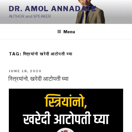
Skip
DR. AMOL ANNADATE
to
AUTHOR and SPEAKER
content
Menu
TAG:
स्त्रियांनो खरेदी आटोपती घ्या
POSTED
JUNE 18, 2020
ON
स्त्रियांनो, खरेदी आटोपती घ्या