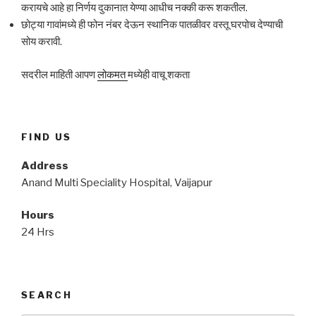
करायचे आहे हा निर्णय दुकानात येण्या आधीच नक्की करू शकतील.
छोट्या गावांमध्ये ही फोन नंबर देऊन स्थानिक पातळीवर वस्तू घरपोच देण्याची
सोय करावी.
सदरील माहिती आपण
लोकमत
मध्येही वाचू शकता
FIND US
Address
Anand Multi Speciality Hospital, Vaijapur
Hours
24 Hrs
SEARCH