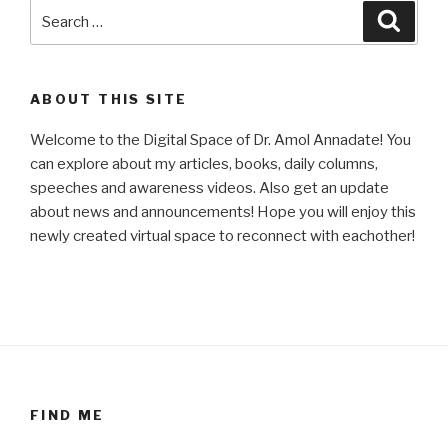
Search
Searc
for:
ABOUT THIS SITE
Welcome to the Digital Space of Dr. Amol Annadate! You
can explore about my articles, books, daily columns,
speeches and awareness videos. Also get an update
about news and announcements! Hope you will enjoy this
newly created virtual space to reconnect with eachother!
FIND ME