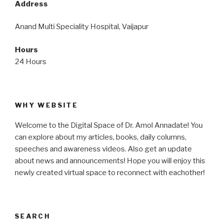
Address
Anand Multi Speciality Hospital, Vaijapur
Hours
24 Hours
WHY WEBSITE
Welcome to the Digital Space of Dr. Amol Annadate! You
can explore about my articles, books, daily columns,
speeches and awareness videos. Also get an update
about news and announcements! Hope you will enjoy this
newly created virtual space to reconnect with eachother!
SEARCH