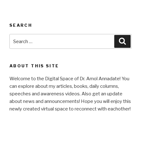
SEARCH
Search
Searc
for:
ABOUT THIS SITE
Welcome to the Digital Space of Dr. Amol Annadate! You
can explore about my articles, books, daily columns,
speeches and awareness videos. Also get an update
about news and announcements! Hope you will enjoy this
newly created virtual space to reconnect with eachother!