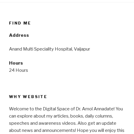
FIND ME
Address
Anand Multi Speciality Hospital, Vaijapur
Hours
24 Hours
WHY WEBSITE
Welcome to the Digital Space of Dr. Amol Annadate! You
can explore about my articles, books, daily columns,
speeches and awareness videos. Also get an update
about news and announcements! Hope you will enjoy this