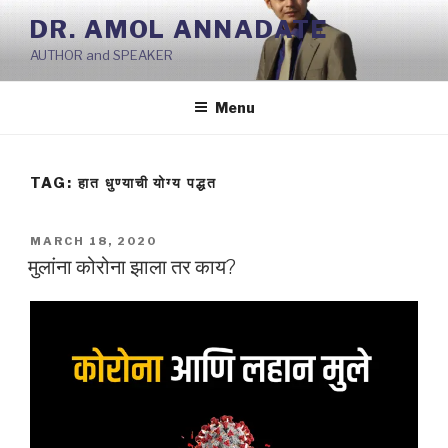
Skip
DR. AMOL ANNADATE
to
AUTHOR and SPEAKER
content
Menu
TAG:
हात धुण्याची योग्य पद्धत
POSTED
MARCH 18, 2020
ON
मुलांना कोरोना झाला तर काय?