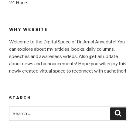
24 Hours
WHY WEBSITE
Welcome to the Digital Space of Dr. Amol Annadate! You
can explore about my articles, books, daily columns,
speeches and awareness videos. Also get an update
about news and announcements! Hope you will enjoy this
newly created virtual space to reconnect with eachother!
SEARCH
Search
Searc
for: