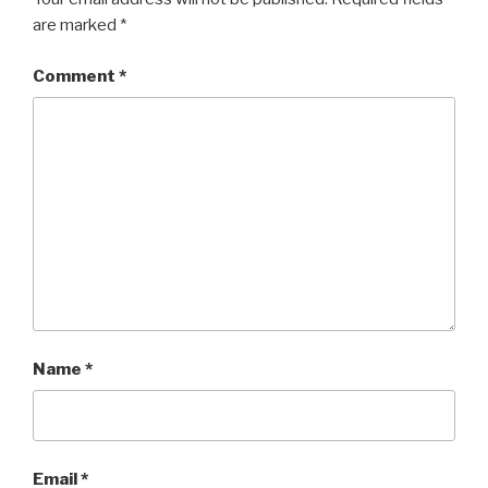
are marked
*
Comment
*
Name
*
Email
*