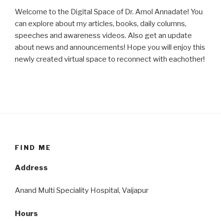
Welcome to the Digital Space of Dr. Amol Annadate! You
can explore about my articles, books, daily columns,
speeches and awareness videos. Also get an update
about news and announcements! Hope you will enjoy this
newly created virtual space to reconnect with eachother!
FIND ME
Address
Anand Multi Speciality Hospital, Vaijapur
Hours