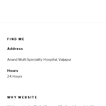
FIND ME
Address
Anand Multi Speciality Hospital, Vaijapur
Hours
24 Hours
WHY WEBSITE