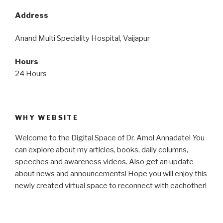
Address
Anand Multi Speciality Hospital, Vaijapur
Hours
24 Hours
WHY WEBSITE
Welcome to the Digital Space of Dr. Amol Annadate! You
can explore about my articles, books, daily columns,
speeches and awareness videos. Also get an update
about news and announcements! Hope you will enjoy this
newly created virtual space to reconnect with eachother!