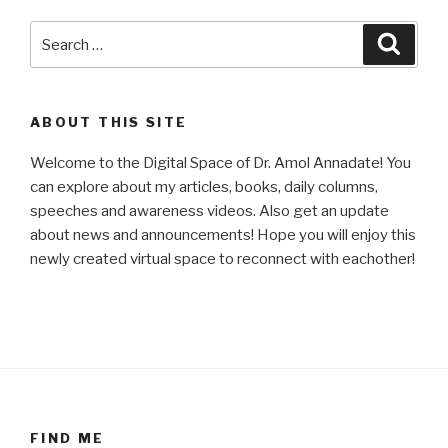
Search
Searc
for:
ABOUT THIS SITE
Welcome to the Digital Space of Dr. Amol Annadate! You
can explore about my articles, books, daily columns,
speeches and awareness videos. Also get an update
about news and announcements! Hope you will enjoy this
newly created virtual space to reconnect with eachother!
FIND ME