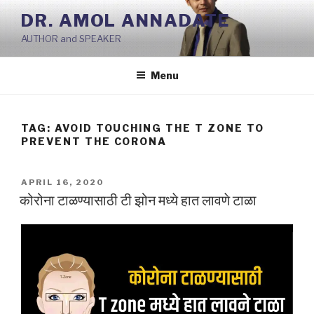
Skip
DR. AMOL ANNADATE
to
AUTHOR and SPEAKER
content
Menu
TAG:
AVOID TOUCHING THE T ZONE TO
PREVENT THE CORONA
POSTED
APRIL 16, 2020
ON
कोरोना टाळण्यासाठी टी झोन मध्ये हात लावणे टाळा