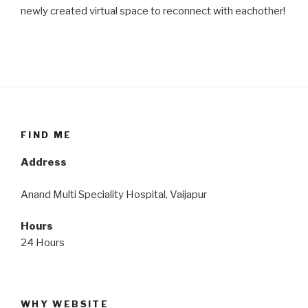
newly created virtual space to reconnect with eachother!
FIND ME
Address
Anand Multi Speciality Hospital, Vaijapur
Hours
24 Hours
WHY WEBSITE